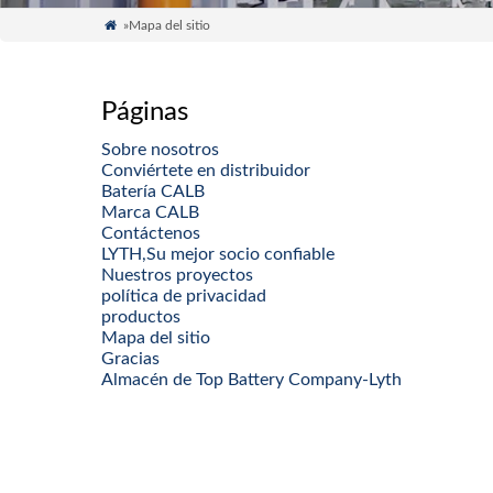

»Mapa del sitio
Páginas
Sobre nosotros
Conviértete en distribuidor
Batería CALB
Marca CALB
Contáctenos
LYTH,Su mejor socio confiable
Nuestros proyectos
política de privacidad
productos
Mapa del sitio
Gracias
Almacén de Top Battery Company-Lyth