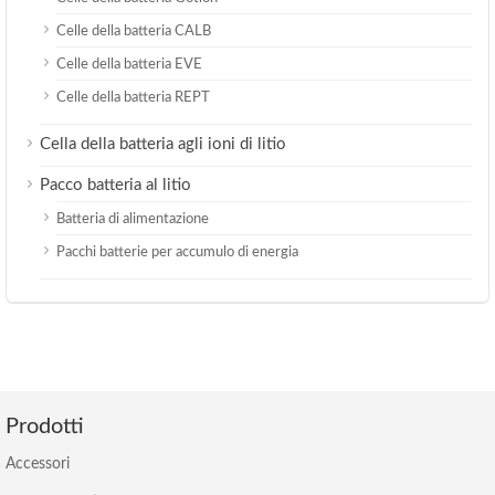
Celle della batteria CALB
Celle della batteria EVE
Celle della batteria REPT
Cella della batteria agli ioni di litio
Pacco batteria al litio
Batteria di alimentazione
Pacchi batterie per accumulo di energia
Prodotti
Accessori