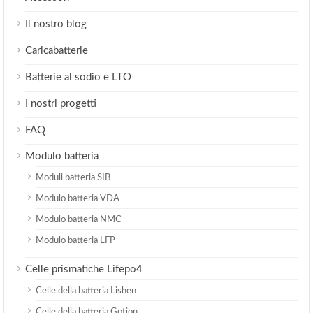
Il nostro blog
Caricabatterie
Batterie al sodio e LTO
I nostri progetti
FAQ
Modulo batteria
Moduli batteria SIB
Modulo batteria VDA
Modulo batteria NMC
Modulo batteria LFP
Celle prismatiche Lifepo4
Celle della batteria Lishen
Celle della batteria Gotion