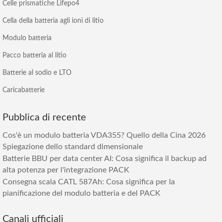
Celle prismatiche Lifepo4
Cella della batteria agli ioni di litio
Modulo batteria
Pacco batteria al litio
Batterie al sodio e LTO
Caricabatterie
Pubblica di recente
Cos'è un modulo batteria VDA355? Quello della Cina 2026
Spiegazione dello standard dimensionale
Batterie BBU per data center AI: Cosa significa il backup ad
alta potenza per l'integrazione PACK
Consegna scala CATL 587Ah: Cosa significa per la
pianificazione del modulo batteria e del PACK
Canali ufficiali