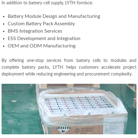
In addition to battery cell supply
, LYTH fornisce:
Battery Module Design and Manufacturing
Custom Battery Pack Assembly
BMS Integration Services
ESS Development and Integration
OEM and ODM Manufacturing
By offering one-stop services from battery cells to modules and
complete battery packs
,
LYTH helps customers accelerate project
deployment while reducing engineering and procurement complexity
.