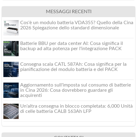
MESSAGGI RECENTI
Cos'è un modulo batteria VDA355? Quello della Cina
2026 Spiegazione dello standard dimensionale
Batterie BBU per data center AI: Cosa significa il
backup ad alta potenza per l'integrazione PACK
Consegna scala CATL 587Ah: Cosa significa per la
pianificazione del modulo batteria e del PACK
Aggiornamento sull'imposta sul consumo di batterie
in Cina 2026: Cosa dovrebbero guardare gli
acquirenti
Un'altra consegna in blocco completata: 6,000 Unità
di celle batteria CALB 163Ah LFP