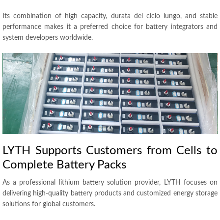
Its combination of high capacity
, durata del ciclo lungo,
and stable
performance makes it a preferred choice for battery integrators and
system developers worldwide
.
LYTH Supports Customers from Cells to
Complete Battery Packs
As a professional lithium battery solution provider
,
LYTH focuses on
delivering high-quality battery products and customized energy storage
solutions for global customers
.