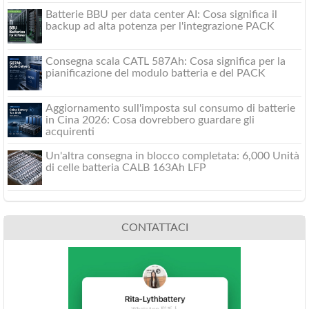
Batterie BBU per data center AI: Cosa significa il
backup ad alta potenza per l'integrazione PACK
Consegna scala CATL 587Ah: Cosa significa per la
pianificazione del modulo batteria e del PACK
Aggiornamento sull'imposta sul consumo di batterie
in Cina 2026: Cosa dovrebbero guardare gli
acquirenti
Un'altra consegna in blocco completata: 6,000 Unità
di celle batteria CALB 163Ah LFP
CONTATTACI