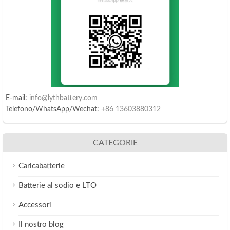
E-mail:
info@lythbattery.com
Telefono/WhatsApp/Wechat:
+86 13603880312
CATEGORIE
Caricabatterie
Batterie al sodio e LTO
Accessori
Il nostro blog