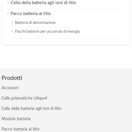
Cella della batteria agli ioni di litio
Pacco batteria al litio
Batteria di alimentazione
Pacchi batterie per accumulo di energia
Prodotti
Accessori
Celle prismatiche Lifepo4
Cella della batteria agli ioni di litio
Modulo batteria
Pacco batteria al litio