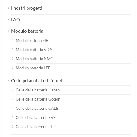
I nostri progetti
FAQ
Modulo batteria
Moduli batteria SIB
Modulo batteria VDA
Modulo batteria NMC
Modulo batteria LFP
Celle prismatiche Lifepo4
Celle della batteria Lishen
Celle della batteria Gotion
Celle della batteria CALB
Celle della batteria EVE
Celle della batteria REPT