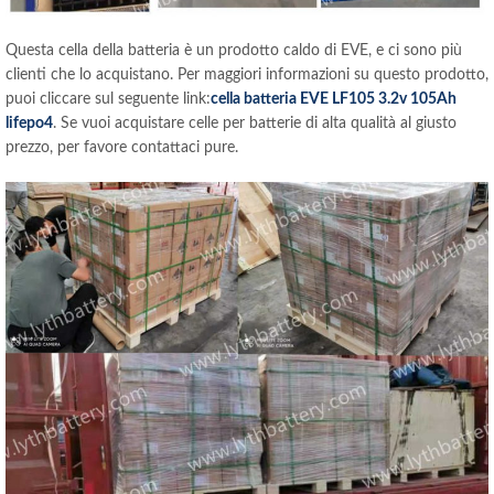
Questa cella della batteria è un prodotto caldo di EVE, e ci sono più
clienti che lo acquistano. Per maggiori informazioni su questo prodotto,
puoi cliccare sul seguente link:
cella batteria EVE LF105 3.2v 105Ah
lifepo4
. Se vuoi acquistare celle per batterie di alta qualità al giusto
prezzo, per favore contattaci pure.