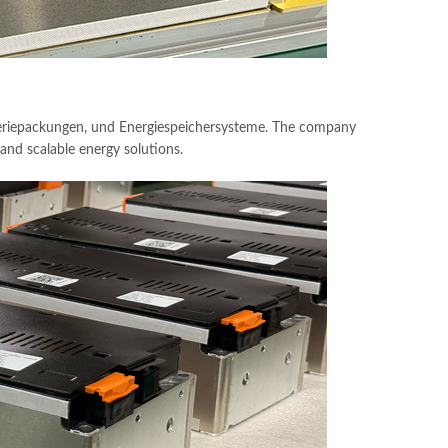
teriepackungen, und Energiespeichersysteme.
The company
and scalable energy solutions
.