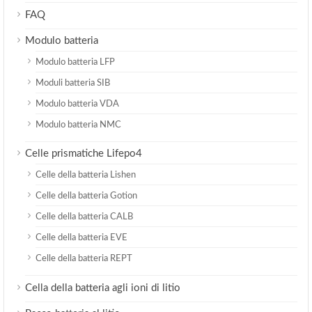
FAQ
Modulo batteria
Modulo batteria LFP
Moduli batteria SIB
Modulo batteria VDA
Modulo batteria NMC
Celle prismatiche Lifepo4
Celle della batteria Lishen
Celle della batteria Gotion
Celle della batteria CALB
Celle della batteria EVE
Celle della batteria REPT
Cella della batteria agli ioni di litio