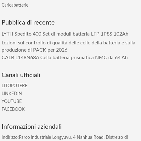
Caricabatterie
Pubblica di recente
LYTH Spedito 400 Set di moduli batteria LFP 1P8S 102Ah
Lezioni sul controllo di qualità delle celle della batteria e sulla
produzione di PACK per 2026
CALB L148N63A Cella batteria prismatica NMC da 64 Ah
Canali ufficiali
LITOPOTERE
LINKEDIN
YOUTUBE
FACEBOOK
Informazioni aziendali
Indirizzo:Parco industriale Longyuyu, 4 Nanhua Road, Distretto di