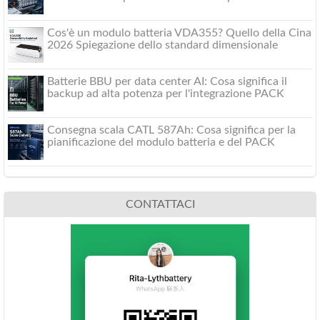
Cos'è un modulo batteria VDA355? Quello della Cina
2026 Spiegazione dello standard dimensionale
Batterie BBU per data center AI: Cosa significa il
backup ad alta potenza per l'integrazione PACK
Consegna scala CATL 587Ah: Cosa significa per la
pianificazione del modulo batteria e del PACK
CONTATTACI