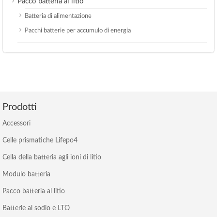
Pacco batteria al litio
Batteria di alimentazione
Pacchi batterie per accumulo di energia
Prodotti
Accessori
Celle prismatiche Lifepo4
Cella della batteria agli ioni di litio
Modulo batteria
Pacco batteria al litio
Batterie al sodio e LTO