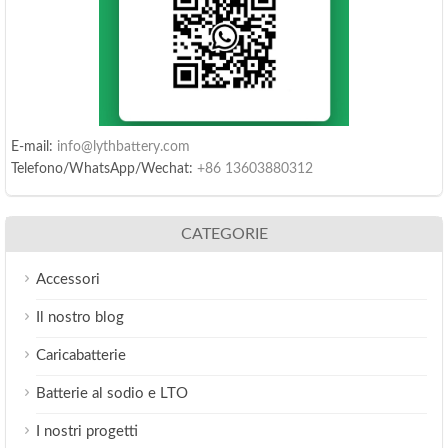
E-mail:
info@lythbattery.com
Telefono/WhatsApp/Wechat:
+86 13603880312
CATEGORIE
Accessori
Il nostro blog
Caricabatterie
Batterie al sodio e LTO
I nostri progetti