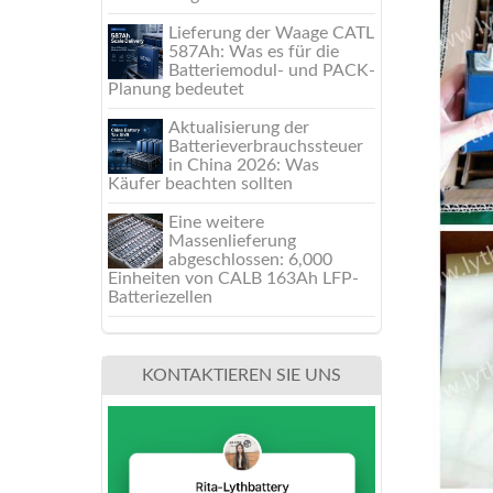
Lieferung der Waage CATL
587Ah: Was es für die
Batteriemodul- und PACK-
Planung bedeutet
Aktualisierung der
Batterieverbrauchssteuer
in China 2026: Was
Käufer beachten sollten
Eine weitere
Massenlieferung
abgeschlossen: 6,000
Einheiten von CALB 163Ah LFP-
Batteriezellen
KONTAKTIEREN SIE UNS