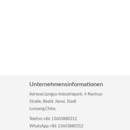
Unternehmensinformationen
Adresse:Longyu-Industriepark, 4 Nanhua-
Straße, Bezirk Jianxi, Stadt
Luoyang,China
Telefon:+86 13603880312
WhatsApp:+86 13603880312