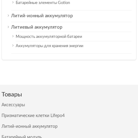
Батарейные элементы Gotion
Литий-ионный аккумулятор
Литиевый аккумулятор
Мощность аккумуляторной батареи
Аккумуляторы для хранения энергии
Товары
Аксессуары
Призматические клетки Lifepo4
Литий-ионный аккумулятор
Батарейный модуль