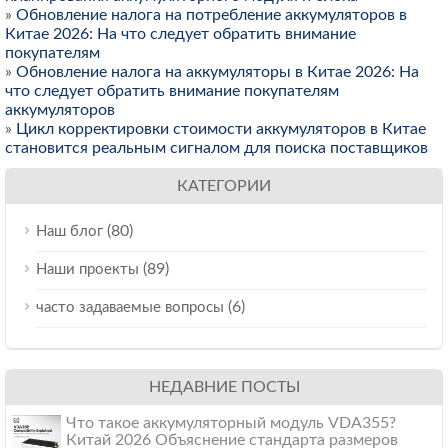
»
Обновление налога на потребление аккумуляторов в
Китае 2026: На что следует обратить внимание
покупателям
»
Обновление налога на аккумуляторы в Китае 2026: На
что следует обратить внимание покупателям
аккумуляторов
»
Цикл корректировки стоимости аккумуляторов в Китае
становится реальным сигналом для поиска поставщиков
КАТЕГОРИИ
(80)
Наш блог
(89)
Наши проекты
(6)
часто задаваемые вопросы
НЕДАВНИЕ ПОСТЫ
Что такое аккумуляторный модуль VDA355?
Китай 2026 Объяснение стандарта размеров