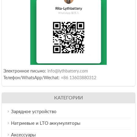
Электронное письмо:
info@lythbattery.com
Телефон/WhatsApp/Wechat:
+86 13603880312
КАТЕГОРИИ
Зарядное устройство
Натриевые и LTO аккумуляторы
Аксессуары