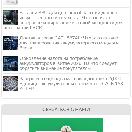
Батареи BBU для центров обработки данных
искусственного интеллекта: Что означает
резервное копирование высокой мощности для
интеграции PACK
Доставка весов CATL 587Ah: Что это означает
для планирования аккумуляторного модуля и
блока
Обновление налога на потребление
аккумуляторов в Китае 2026: На что следует
обратить внимание покупателям
Завершена еще одна массовая доставка: 6,000
Единицы аккумуляторных элементов CALB 163
Ач LFP
СВЯЗАТЬСЯ С НАМИ