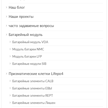
Наш блог
Наши проекты
часто задаваемые вопросы
Батарейный модуль
Батарейный модуль VDA
Модуль батареи NMC
Модуль батареи LFP
Батарейные модули SIB
Призматические клетки Lifepo4
Батарейные элементы CALB
Батарейные элементы ЕВЫ
Батарейные элементы REPT
Батарейные элементы Лишен