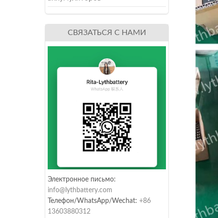
СВЯЗАТЬСЯ С НАМИ
Электронное письмо:
info@lythbattery.com
Телефон/WhatsApp/Wechat:
+86
13603880312