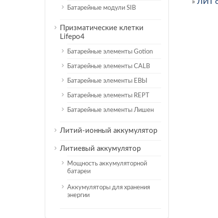
»
ЛИТ о
Батарейные модули SIB
Призматические клетки
Lifepo4
Батарейные элементы Gotion
Батарейные элементы CALB
Батарейные элементы ЕВЫ
Батарейные элементы REPT
Батарейные элементы Лишен
Литий-ионный аккумулятор
Литиевый аккумулятор
Мощность аккумуляторной
батареи
Аккумуляторы для хранения
энергии