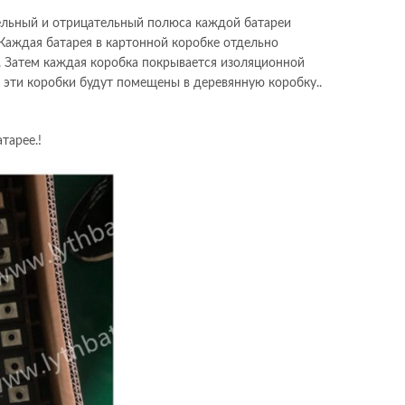
тельный и отрицательный полюса каждой батареи
 Каждая батарея в картонной коробке отдельно
. Затем каждая коробка покрывается изоляционной
эти коробки будут помещены в деревянную коробку..
тарее.!