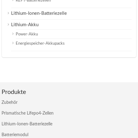
REPT-Batteriezellen
Lithium-Ionen-Batteriezelle
Lithium-Akku
Power-Akku
Energiespeicher-Akkupacks
Produkte
Zubehör
Prismatische Lifepo4-Zellen
Lithium-Ionen-Batteriezelle
Batteriemodul