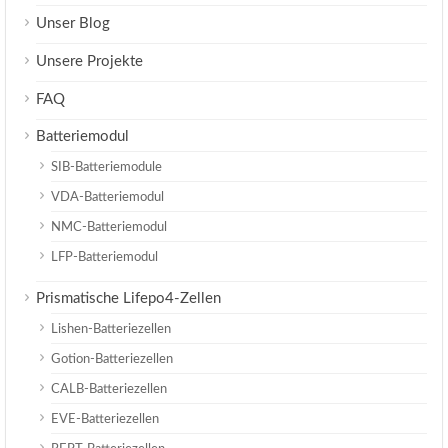
Unser Blog
Unsere Projekte
FAQ
Batteriemodul
SIB-Batteriemodule
VDA-Batteriemodul
NMC-Batteriemodul
LFP-Batteriemodul
Prismatische Lifepo4-Zellen
Lishen-Batteriezellen
Gotion-Batteriezellen
CALB-Batteriezellen
EVE-Batteriezellen