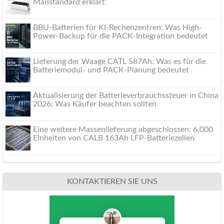
Maßstandard erklärt
BBU-Batterien für KI-Rechenzentren: Was High-
Power-Backup für die PACK-Integration bedeutet
Lieferung der Waage CATL 587Ah: Was es für die
Batteriemodul- und PACK-Planung bedeutet
Aktualisierung der Batterieverbrauchssteuer in China
2026: Was Käufer beachten sollten
Eine weitere Massenlieferung abgeschlossen: 6,000
Einheiten von CALB 163Ah LFP-Batteriezellen
KONTAKTIEREN SIE UNS