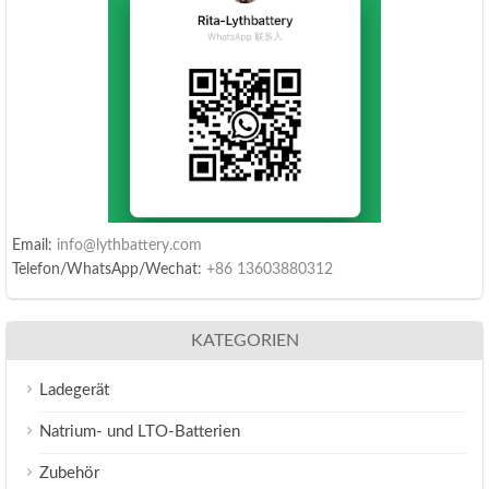
Email:
info@lythbattery.com
Telefon/WhatsApp/Wechat:
+86 13603880312
KATEGORIEN
Ladegerät
Natrium- und LTO-Batterien
Zubehör