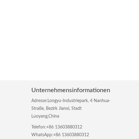
Unternehmensinformationen
Adresse:Longyu-Industriepark, 4 Nanhua-
Straße, Bezirk Jianxi, Stadt
Luoyang,China
Telefon:+86 13603880312
WhatsApp:+86 13603880312