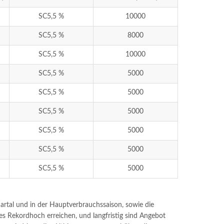
SC5,5 %
10000
SC5,5 %
8000
SC5,5 %
10000
SC5,5 %
5000
SC5,5 %
5000
SC5,5 %
5000
SC5,5 %
5000
SC5,5 %
5000
SC5,5 %
5000
artal und in der Hauptverbrauchssaison, sowie die
ues Rekordhoch erreichen, und langfristig sind Angebot