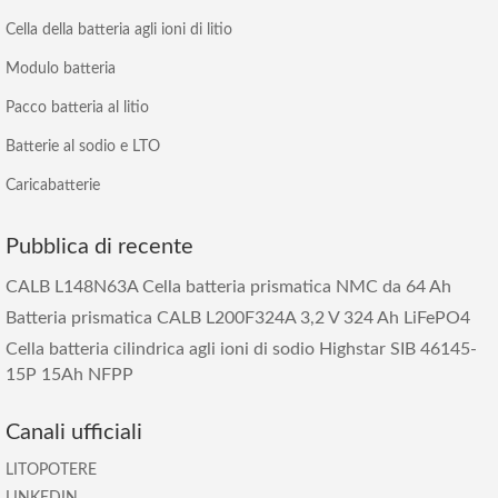
Cella della batteria agli ioni di litio
Modulo batteria
Pacco batteria al litio
Batterie al sodio e LTO
Caricabatterie
Pubblica di recente
CALB L148N63A Cella batteria prismatica NMC da 64 Ah
Batteria prismatica CALB L200F324A 3,2 V 324 Ah LiFePO4
Cella batteria cilindrica agli ioni di sodio Highstar SIB 46145-
15P 15Ah NFPP
Canali ufficiali
LITOPOTERE