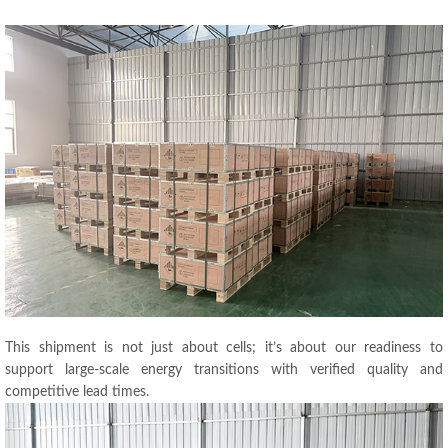
This shipment is not just about cells
;
it’s about our readiness to
support large-scale energy transitions with verified quality and
competitive lead times
.