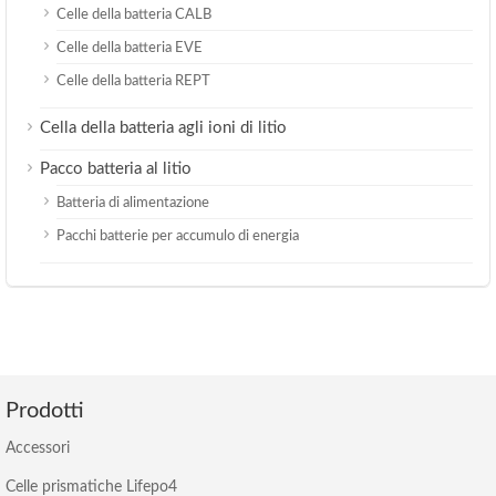
Celle della batteria CALB
Celle della batteria EVE
Celle della batteria REPT
Cella della batteria agli ioni di litio
Pacco batteria al litio
Batteria di alimentazione
Pacchi batterie per accumulo di energia
Prodotti
Accessori
Celle prismatiche Lifepo4