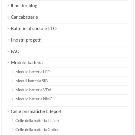
Il nostro blog
Caricabatterie
Batterie al sodio e LTO
I nostri progetti
FAQ
Modulo batteria
Modulo batteria LFP
Moduli batteria SIB
Modulo batteria VDA
Modulo batteria NMC
Celle prismatiche Lifepo4
Celle della batteria Lishen
Celle della batteria Gotion