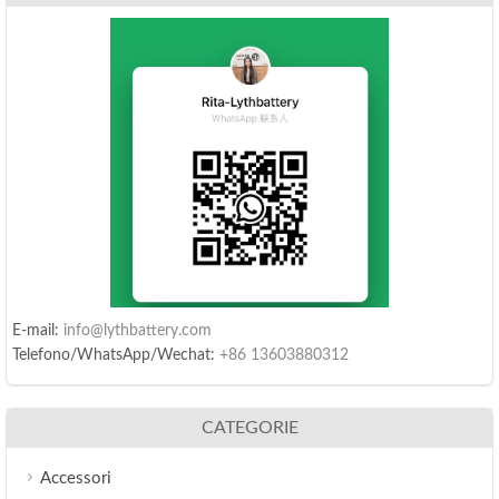
E-mail:
info@lythbattery.com
Telefono/WhatsApp/Wechat:
+86 13603880312
CATEGORIE
Accessori