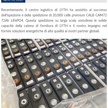
Recentemente, Il centro logistico di LYTH ha assistito al successo
dell'ispezione e della spedizione di 20,000 celle premium CALB CAM72
72Ah LiFePO4. Questa spedizione su larga scala sottolinea le solide
capacità della catena di fornitura di LYTH e il nostro impegno nel
fornire soluzioni energetiche di alta qualità ai nostri partner globali.