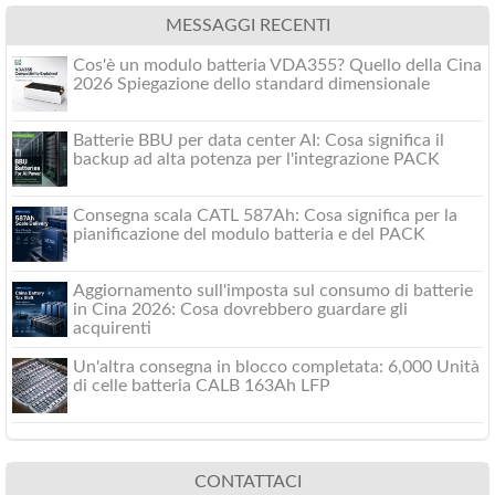
MESSAGGI RECENTI
Cos'è un modulo batteria VDA355? Quello della Cina
2026 Spiegazione dello standard dimensionale
Batterie BBU per data center AI: Cosa significa il
backup ad alta potenza per l'integrazione PACK
Consegna scala CATL 587Ah: Cosa significa per la
pianificazione del modulo batteria e del PACK
Aggiornamento sull'imposta sul consumo di batterie
in Cina 2026: Cosa dovrebbero guardare gli
acquirenti
Un'altra consegna in blocco completata: 6,000 Unità
di celle batteria CALB 163Ah LFP
CONTATTACI