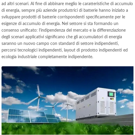
ad altri scenari. Al fine di abbinare meglio le caratteristiche di accumulo
di energia, sempre più aziende produttrici di batterie hanno iniziato a
sviluppare prodotti di batterie corrispondenti specificamente per le
esigenze di accumulo di energia. Nel settore si sta formando un
consenso unificato: l'indipendenza del mercato e la differenziazione
degli scenari applicativi significano che gli accumulatori di energia
saranno un nuovo campo con standard di settore indipendenti,
percorsi tecnologici indipendenti, layout di prodotto indipendenti ed
ecologia industriale completamente indipendente.