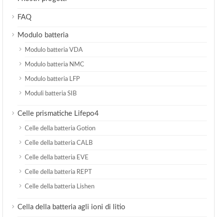
FAQ
Modulo batteria
Modulo batteria VDA
Modulo batteria NMC
Modulo batteria LFP
Moduli batteria SIB
Celle prismatiche Lifepo4
Celle della batteria Gotion
Celle della batteria CALB
Celle della batteria EVE
Celle della batteria REPT
Celle della batteria Lishen
Cella della batteria agli ioni di litio