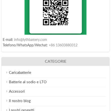
E-mail:
info@lythbattery.com
Telefono/WhatsApp/Wechat:
+86 13603880312
CATEGORIE
Caricabatterie
Batterie al sodio e LTO
Accessori
Il nostro blog
I nostri progetti