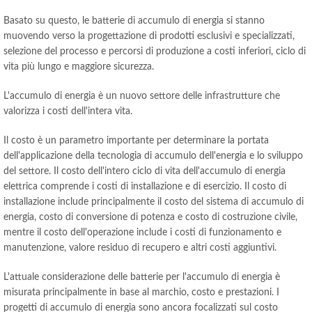
Basato su questo, le batterie di accumulo di energia si stanno
muovendo verso la progettazione di prodotti esclusivi e specializzati,
selezione del processo e percorsi di produzione a costi inferiori, ciclo di
vita più lungo e maggiore sicurezza.
L'accumulo di energia è un nuovo settore delle infrastrutture che
valorizza i costi dell'intera vita.
Il costo è un parametro importante per determinare la portata
dell'applicazione della tecnologia di accumulo dell'energia e lo sviluppo
del settore. Il costo dell'intero ciclo di vita dell'accumulo di energia
elettrica comprende i costi di installazione e di esercizio. Il costo di
installazione include principalmente il costo del sistema di accumulo di
energia, costo di conversione di potenza e costo di costruzione civile,
mentre il costo dell'operazione include i costi di funzionamento e
manutenzione, valore residuo di recupero e altri costi aggiuntivi.
L'attuale considerazione delle batterie per l'accumulo di energia è
misurata principalmente in base al marchio, costo e prestazioni. I
progetti di accumulo di energia sono ancora focalizzati sul costo