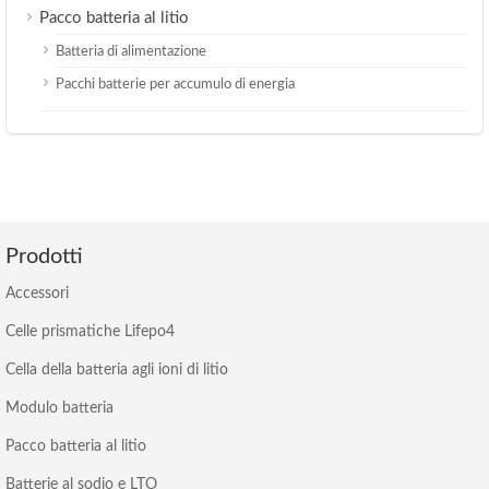
Pacco batteria al litio
Batteria di alimentazione
Pacchi batterie per accumulo di energia
Prodotti
Accessori
Celle prismatiche Lifepo4
Cella della batteria agli ioni di litio
Modulo batteria
Pacco batteria al litio
Batterie al sodio e LTO