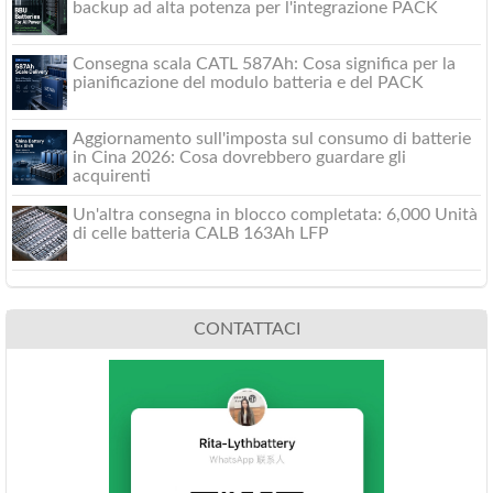
backup ad alta potenza per l'integrazione PACK
Consegna scala CATL 587Ah: Cosa significa per la
pianificazione del modulo batteria e del PACK
Aggiornamento sull'imposta sul consumo di batterie
in Cina 2026: Cosa dovrebbero guardare gli
acquirenti
Un'altra consegna in blocco completata: 6,000 Unità
di celle batteria CALB 163Ah LFP
CONTATTACI