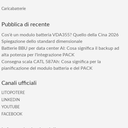
Caricabatterie
Pubblica di recente
Cos'è un modulo batteria VDA355? Quello della Cina 2026
Spiegazione dello standard dimensionale
Batterie BBU per data center AI: Cosa significa il backup ad
alta potenza per l'integrazione PACK
Consegna scala CATL 587Ah: Cosa significa per la
pianificazione del modulo batteria e del PACK
Canali ufficiali
LITOPOTERE
LINKEDIN
YOUTUBE
FACEBOOK