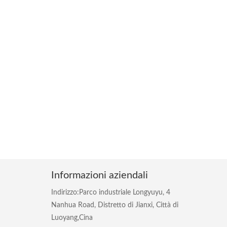
Informazioni aziendali
Indirizzo:Parco industriale Longyuyu, 4
Nanhua Road, Distretto di Jianxi, Città di
Luoyang,Cina