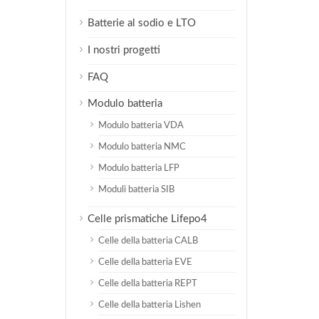
Batterie al sodio e LTO
I nostri progetti
FAQ
Modulo batteria
Modulo batteria VDA
Modulo batteria NMC
Modulo batteria LFP
Moduli batteria SIB
Celle prismatiche Lifepo4
Celle della batteria CALB
Celle della batteria EVE
Celle della batteria REPT
Celle della batteria Lishen