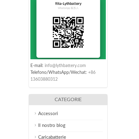
E-mail:
info@lythbattery.com
Telefono/WhatsApp/Wechat:
+86
13603880312
CATEGORIE
Accessori
Il nostro blog
Caricabatterie