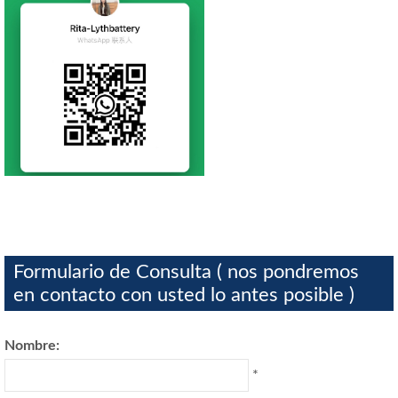
Formulario de Consulta ( nos pondremos
en contacto con usted lo antes posible )
Nombre:
*