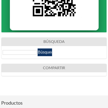
BÚSQUEDA
COMPARTIR
Productos