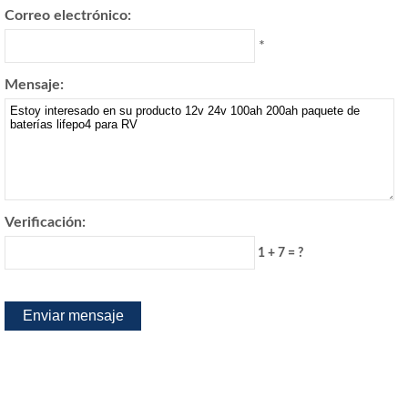
Correo electrónico:
*
Mensaje:
Verificación:
1 + 7 = ?