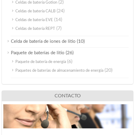
(2)
Celdas de batería Gotion
(24)
Celdas de batería CALB
(14)
Celdas de batería EVE
(7)
Celdas de batería REPT
(10)
Celda de batería de iones de litio
(26)
Paquete de baterías de litio
(6)
Paquete de batería de energía
(20)
Paquetes de baterías de almacenamiento de energía
CONTACTO