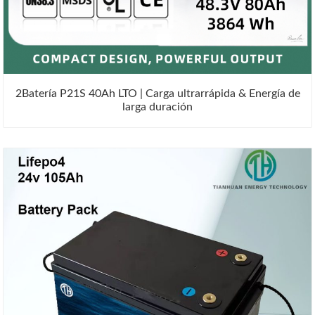
2Batería P21S 40Ah LTO | Carga ultrarrápida & Energía de
larga duración