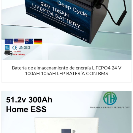
Batería de almacenamiento de energía LIFEPO4 24 V
100AH ​​105AH LFP BATERÍA CON BMS