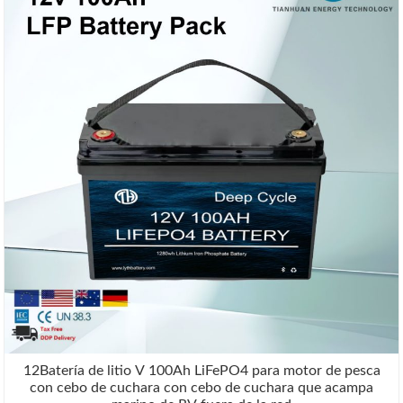
12Batería de litio V 100Ah LiFePO4 para motor de pesca
con cebo de cuchara con cebo de cuchara que acampa