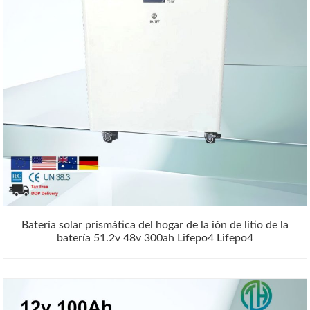
Batería solar prismática del hogar de la ión de litio de la
batería 51.2v 48v 300ah Lifepo4 Lifepo4