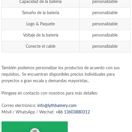
Capacidad de la batería
personalizable
Tamaño de la batería
personalizable
Logo & Paquete
personalizable
Voltaje de la batería
personalizable
Conecte el cable
personalizable
También podemos personalizar los productos de acuerdo con sus
requisitos.. Se encuentran disponibles precios individuales para
proyectos a gran escala y demandas mayoristas..
Póngase en contacto con nosotros para más detalles:
Correo electrónico:
info@lythbattery.com
Móvil / WhatsApp / Wechat:
+86 13603880312