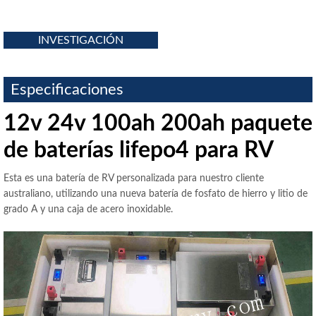
INVESTIGACIÓN
Especificaciones
12v 24v 100ah 200ah paquete
de baterías lifepo4 para RV
Esta es una batería de RV personalizada para nuestro cliente
australiano, utilizando una nueva batería de fosfato de hierro y litio de
grado A y una caja de acero inoxidable.