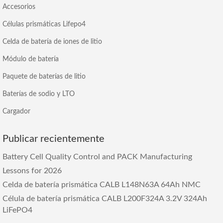
Accesorios
Células prismáticas Lifepo4
Celda de batería de iones de litio
Módulo de batería
Paquete de baterías de litio
Baterías de sodio y LTO
Cargador
Publicar recientemente
Battery Cell Quality Control and PACK Manufacturing
Lessons for
2026
Celda de batería prismática CALB L148N63A 64Ah NMC
Célula de batería prismática CALB L200F324A 3.2V 324Ah
LiFePO4