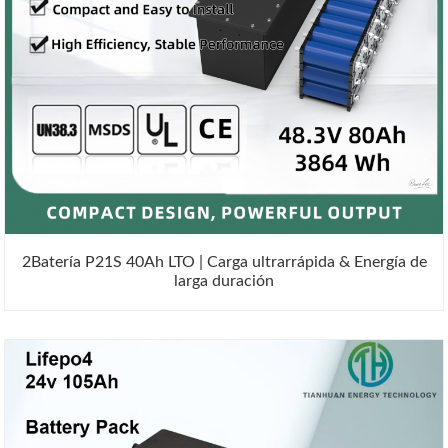
2Batería P21S 40Ah LTO | Carga ultrarrápida & Energía de
larga duración