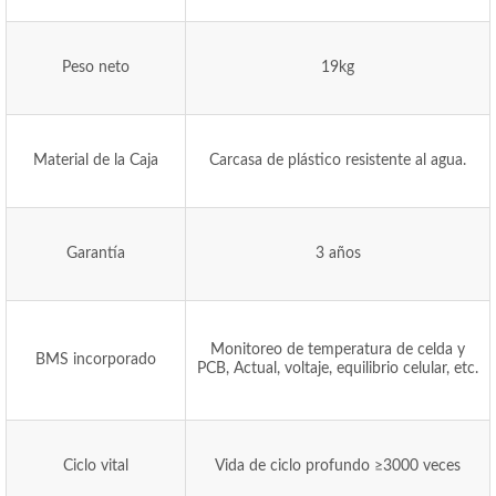
Peso neto
19kg
Material de la Caja
Carcasa de plástico resistente al agua.
Garantía
3 años
Monitoreo de temperatura de celda y
BMS incorporado
PCB, Actual, voltaje, equilibrio celular, etc.
Ciclo vital
Vida de ciclo profundo ≥3000 veces