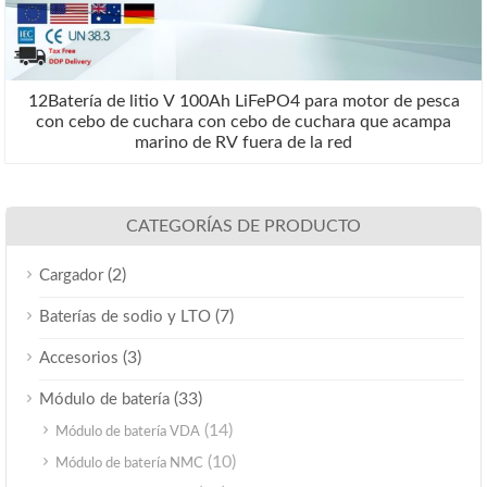
12Batería de litio V 100Ah LiFePO4 para motor de pesca
con cebo de cuchara con cebo de cuchara que acampa
marino de RV fuera de la red
CATEGORÍAS DE PRODUCTO
(2)
Cargador
(7)
Baterías de sodio y LTO
(3)
Accesorios
(33)
Módulo de batería
(14)
Módulo de batería VDA
(10)
Módulo de batería NMC