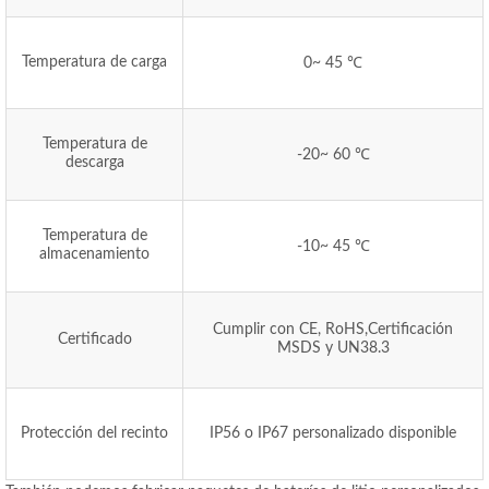
Temperatura de carga
0~ 45 ℃
Temperatura de
-20~ 60 ℃
descarga
Temperatura de
-10~ 45 ℃
almacenamiento
Cumplir con CE, RoHS,Certificación
Certificado
MSDS y UN38.3
Protección del recinto
IP56 o IP67 personalizado disponible