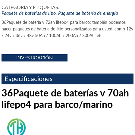
CATEGORÍA Y ETIQUETAS:
Paquete de baterías de litio
,
Paquete de batería de energía
36Paquete de batería v 72ah lifepo4 para barco: también podemos
hacer paquetes de batería de litio personalizados para usted, como 12v
/ 24v / 36v / 48v 50Ah / 100Ah / 200Ah / 300Ah, etc..
INVESTIGACIÓN
Especificaciones
36Paquete de baterías v 70ah
lifepo4 para barco/marino