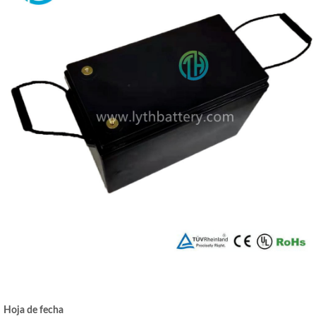
Hoja de fecha