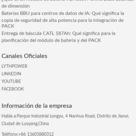
de dimensión
Baterías BBU para centros de datos de IA: Qué significa la
copia de seguridad de alta potencia para la integración de
PACK
Entrega de báscula CATL 587Ah: Qué significa para la
planificación del módulo de batería y del PACK
Canales Oficiales
LYTHPOWER
LINKEDIN
YOUTUBE
FACEBOOK
Información de la empresa
Habla a:Parque Industrial Longyu, 4 Nanhua Road, Distrito de Jianxi,
Ciudad de Luoyang,China
Teléfono:+86 13603880312