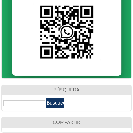
BÚSQUEDA
COMPARTIR