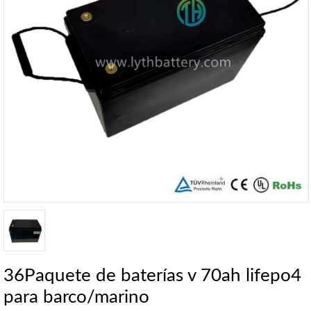
36Paquete de baterías v 70ah lifepo4
para barco/marino