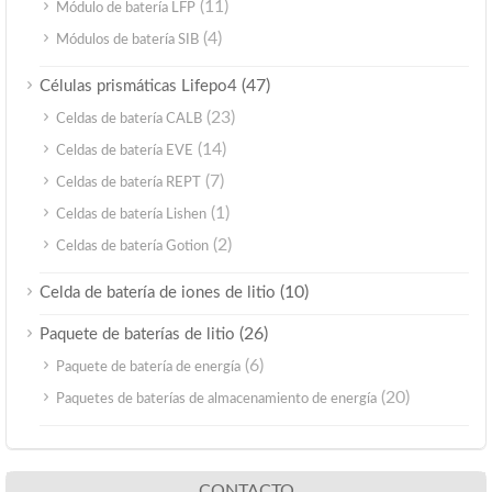
(11)
Módulo de batería LFP
(4)
Módulos de batería SIB
(47)
Células prismáticas Lifepo4
(23)
Celdas de batería CALB
(14)
Celdas de batería EVE
(7)
Celdas de batería REPT
(1)
Celdas de batería Lishen
(2)
Celdas de batería Gotion
(10)
Celda de batería de iones de litio
(26)
Paquete de baterías de litio
(6)
Paquete de batería de energía
(20)
Paquetes de baterías de almacenamiento de energía
CONTACTO