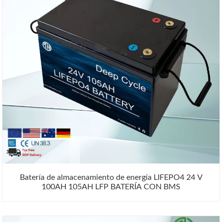
Batería de almacenamiento de energía LIFEPO4 24 V
100AH ​​105AH LFP BATERÍA CON BMS