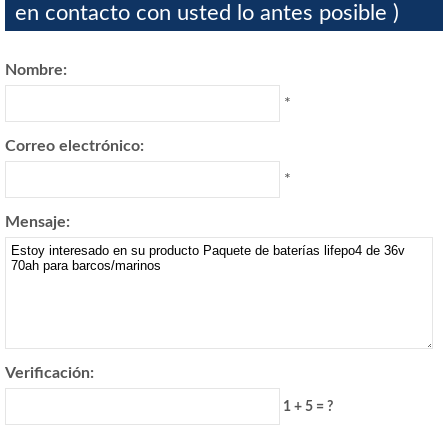
en contacto con usted lo antes posible )
Nombre:
*
Correo electrónico:
*
Mensaje:
Verificación:
1 + 5 = ?