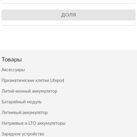
ДОЛЯ
Товары
Аксессуары
Призматические клетки Lifepo4
Литий-ионный аккумулятор
Батарейный модуль
Литиевый аккумулятор
Натриевые и LTO аккумуляторы
Зарядное устройство