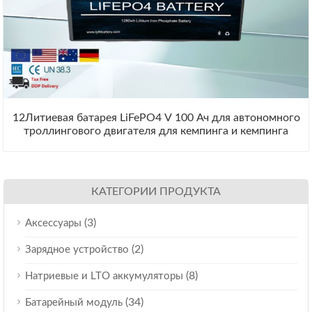
12Литиевая батарея LiFePO4 V 100 Ач для автономного
троллингового двигателя для кемпинга и кемпинга
КАТЕГОРИИ ПРОДУКТА
(3)
Аксессуары
(2)
Зарядное устройство
(8)
Натриевые и LTO аккумуляторы
(34)
Батарейный модуль