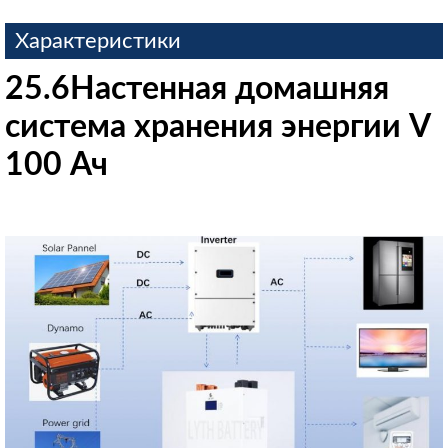
Характеристики
25.6Настенная домашняя
система хранения энергии V
100 Ач