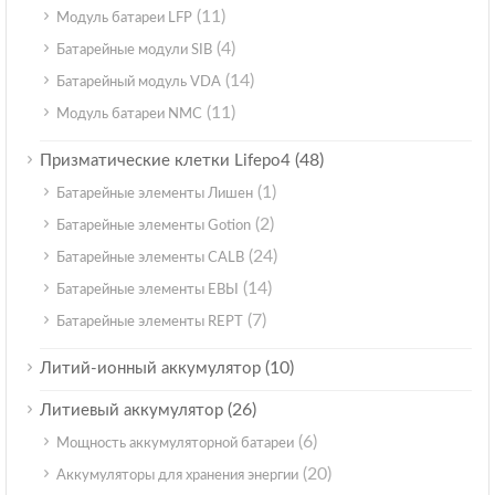
(11)
Модуль батареи LFP
(4)
Батарейные модули SIB
(14)
Батарейный модуль VDA
(11)
Модуль батареи NMC
(48)
Призматические клетки Lifepo4
(1)
Батарейные элементы Лишен
(2)
Батарейные элементы Gotion
(24)
Батарейные элементы CALB
(14)
Батарейные элементы ЕВЫ
(7)
Батарейные элементы REPT
(10)
Литий-ионный аккумулятор
(26)
Литиевый аккумулятор
(6)
Мощность аккумуляторной батареи
(20)
Аккумуляторы для хранения энергии