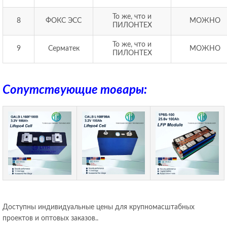
То же, что и
8
ФОКС ЭСС
МОЖНО
ПИЛОНТЕХ
То же, что и
9
Серматек
МОЖНО
ПИЛОНТЕХ
Сопутствующие товары:
Доступны индивидуальные цены для крупномасштабных
проектов и оптовых заказов..