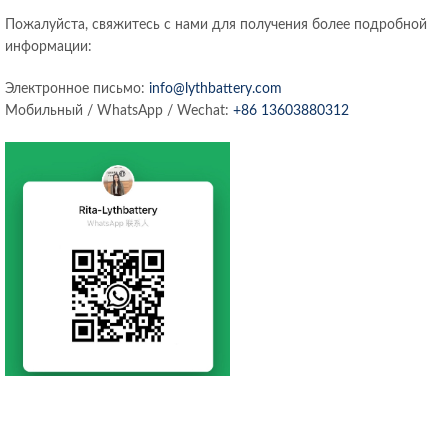
Пожалуйста, свяжитесь с нами для получения более подробной
информации:
Электронное письмо:
info@lythbattery.com
Мобильный / WhatsApp / Wechat:
+86 13603880312