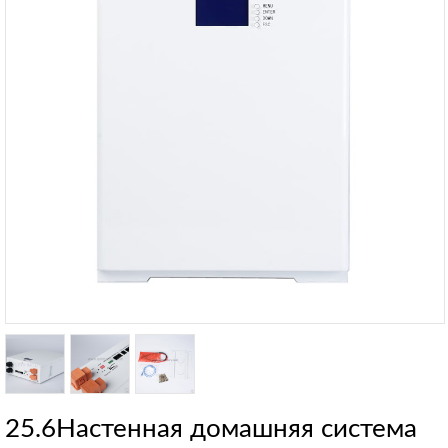
25.6Настенная домашняя система