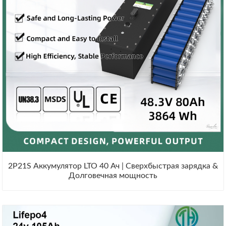
2P21S Аккумулятор LTO 40 Ач | Сверхбыстрая зарядка &
Долговечная мощность