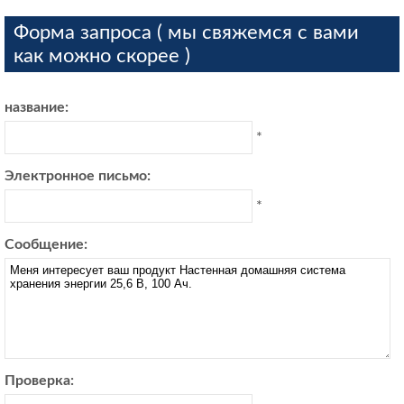
Форма запроса ( мы свяжемся с вами
как можно скорее )
название:
*
Электронное письмо:
*
Сообщение:
Проверка: