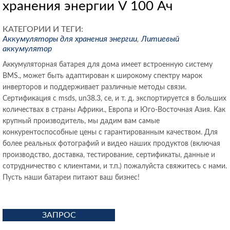
хранения энергии V 100 Ач
КАТЕГОРИИ И ТЕГИ:
Аккумуляторы для хранения энергии
,
Литиевый
аккумулятор
Аккумуляторная батарея для дома имеет встроенную систему
BMS., может быть адаптирован к широкому спектру марок
инверторов и поддерживает различные методы связи.
Сертификация с msds, un38.3, ce, и т. д. экспортируется в больших
количествах в страны Африки., Европа и Юго-Восточная Азия. Как
крупный производитель, мы дадим вам самые
конкурентоспособные цены с гарантированным качеством. Для
более реальных фотографий и видео наших продуктов (включая
производство, доставка, тестирование, сертификаты, данные и
сотрудничество с клиентами, и т.п.) пожалуйста свяжитесь с нами.
Пусть наши батареи питают ваш бизнес!
ЗАПРОС