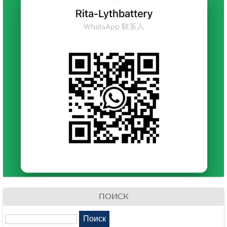
ПОИСК