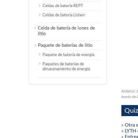
Celdas de batería REPT
Celdas de batería Lishen
Celda de batería de iones de
litio
Paquete de baterías de litio
Paquete de batería de energía
Paquetes de baterías de
almacenamiento de energía
Anterior:
través de
Quiz
»
Otra 
»
LYTH 
»
Entre