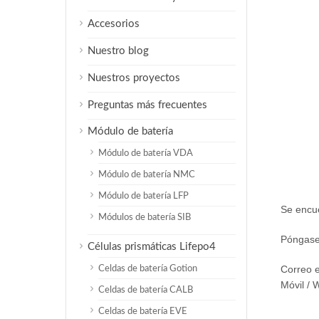
Accesorios
Nuestro blog
Nuestros proyectos
Preguntas más frecuentes
Módulo de batería
Módulo de batería VDA
Módulo de batería NMC
Módulo de batería LFP
Se encue
Módulos de batería SIB
Póngase 
Células prismáticas Lifepo4
Correo e
Celdas de batería Gotion
Móvil /
Celdas de batería CALB
Celdas de batería EVE