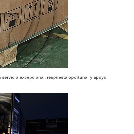
 servicio excepcional, respuesta oportuna, y apoyo