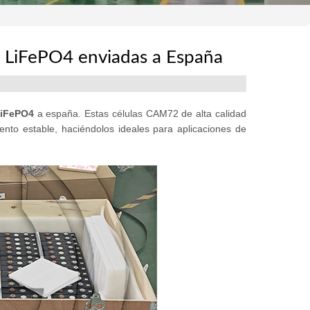
 LiFePO4 enviadas a España
LiFePO4
a españa. Estas células CAM72 de alta calidad
ento estable, haciéndolos ideales para aplicaciones de