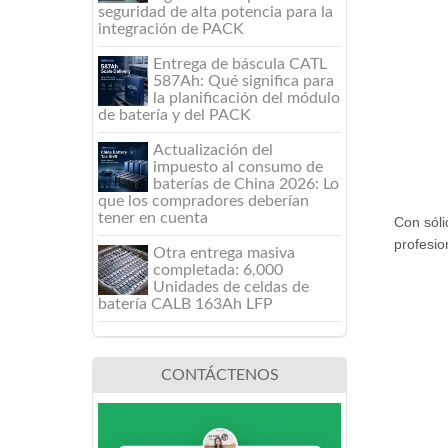
seguridad de alta potencia para la
integración de PACK
Entrega de báscula CATL
587Ah: Qué significa para
la planificación del módulo
de batería y del PACK
Actualización del
impuesto al consumo de
baterías de China 2026: Lo
que los compradores deberían
tener en cuenta
Con sóli
profesio
Otra entrega masiva
completada: 6,000
Unidades de celdas de
batería CALB 163Ah LFP
CONTÁCTENOS