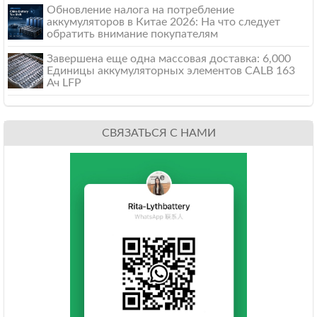
Обновление налога на потребление
аккумуляторов в Китае 2026: На что следует
обратить внимание покупателям
Завершена еще одна массовая доставка: 6,000
Единицы аккумуляторных элементов CALB 163
Ач LFP
СВЯЗАТЬСЯ С НАМИ