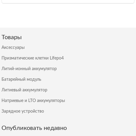
Товары
Аксессуары
Призматические клетки Lifepo4
Литий-ионный аккумулятор
Батарейный модуль
Литиевый аккумулятор
Натриевые и LTO аккумуляторы
Зарядное устройство
Опубликовать недавно