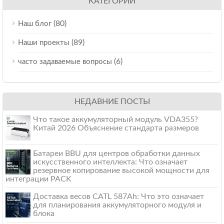
КАТЕГОРИИ
(80)
Наш блог
(89)
Наши проекты
(6)
часто задаваемые вопросы
НЕДАВНИЕ ПОСТЫ
Что такое аккумуляторный модуль VDA355?
Китай 2026 Объяснение стандарта размеров
Батареи BBU для центров обработки данных
искусственного интеллекта: Что означает
резервное копирование высокой мощности для
интеграции PACK
Доставка весов CATL 587Ah: Что это означает
для планирования аккумуляторного модуля и
блока