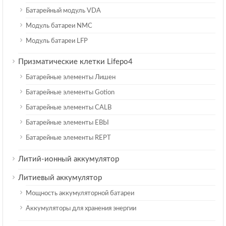
Батарейный модуль VDA
Модуль батареи NMC
Модуль батареи LFP
Призматические клетки Lifepo4
Батарейные элементы Лишен
Батарейные элементы Gotion
Батарейные элементы CALB
Батарейные элементы ЕВЫ
Батарейные элементы REPT
Литий-ионный аккумулятор
Литиевый аккумулятор
Мощность аккумуляторной батареи
Аккумуляторы для хранения энергии