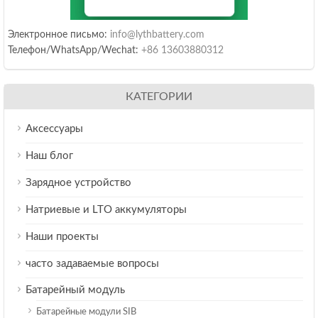
Электронное письмо:
info@lythbattery.com
Телефон/WhatsApp/Wechat:
+86 13603880312
КАТЕГОРИИ
Аксессуары
Наш блог
Зарядное устройство
Натриевые и LTO аккумуляторы
Наши проекты
часто задаваемые вопросы
Батарейный модуль
Батарейные модули SIB