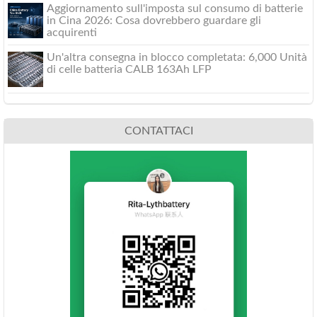
Aggiornamento sull'imposta sul consumo di batterie
in Cina 2026: Cosa dovrebbero guardare gli
acquirenti
Un'altra consegna in blocco completata: 6,000 Unità
di celle batteria CALB 163Ah LFP
CONTATTACI