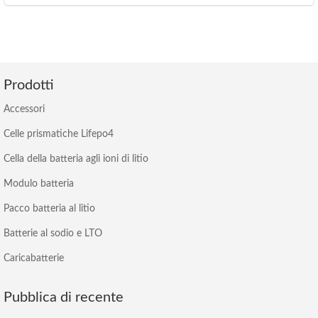
Prodotti
Accessori
Celle prismatiche Lifepo4
Cella della batteria agli ioni di litio
Modulo batteria
Pacco batteria al litio
Batterie al sodio e LTO
Caricabatterie
Pubblica di recente