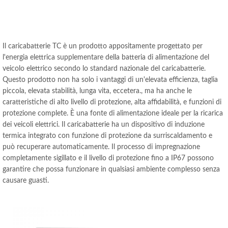
Il caricabatterie TC è un prodotto appositamente progettato per
l'energia elettrica supplementare della batteria di alimentazione del
veicolo elettrico secondo lo standard nazionale del caricabatterie.
Questo prodotto non ha solo i vantaggi di un'elevata efficienza, taglia
piccola, elevata stabilità, lunga vita, eccetera., ma ha anche le
caratteristiche di alto livello di protezione, alta affidabilità, e funzioni di
protezione complete. È una fonte di alimentazione ideale per la ricarica
dei veicoli elettrici. Il caricabatterie ha un dispositivo di induzione
termica integrato con funzione di protezione da surriscaldamento e
può recuperare automaticamente. Il processo di impregnazione
completamente sigillato e il livello di protezione fino a IP67 possono
garantire che possa funzionare in qualsiasi ambiente complesso senza
causare guasti.