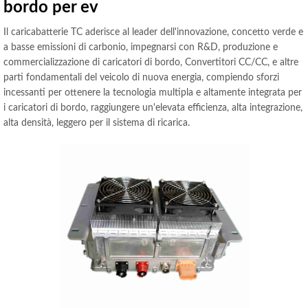
bordo per ev
Il caricabatterie TC aderisce al leader dell'innovazione, concetto verde e
a basse emissioni di carbonio, impegnarsi con R&D, produzione e
commercializzazione di caricatori di bordo, Convertitori CC/CC, e altre
parti fondamentali del veicolo di nuova energia, compiendo sforzi
incessanti per ottenere la tecnologia multipla e altamente integrata per
i caricatori di bordo, raggiungere un'elevata efficienza, alta integrazione,
alta densità, leggero per il sistema di ricarica.