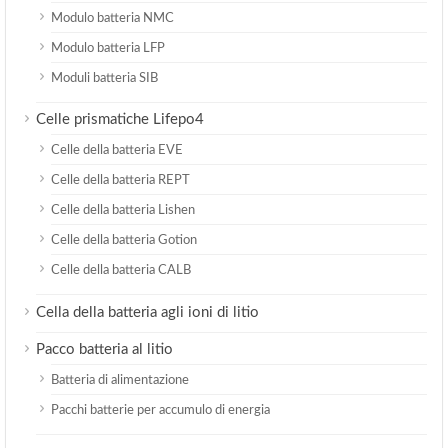
Modulo batteria NMC
Modulo batteria LFP
Moduli batteria SIB
Celle prismatiche Lifepo4
Celle della batteria EVE
Celle della batteria REPT
Celle della batteria Lishen
Celle della batteria Gotion
Celle della batteria CALB
Cella della batteria agli ioni di litio
Pacco batteria al litio
Batteria di alimentazione
Pacchi batterie per accumulo di energia