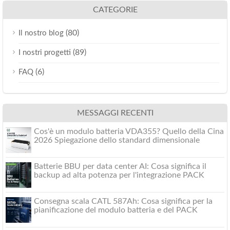
CATEGORIE
(80)
Il nostro blog
(89)
I nostri progetti
(6)
FAQ
MESSAGGI RECENTI
Cos'è un modulo batteria VDA355? Quello della Cina
2026 Spiegazione dello standard dimensionale
Batterie BBU per data center AI: Cosa significa il
backup ad alta potenza per l'integrazione PACK
Consegna scala CATL 587Ah: Cosa significa per la
pianificazione del modulo batteria e del PACK