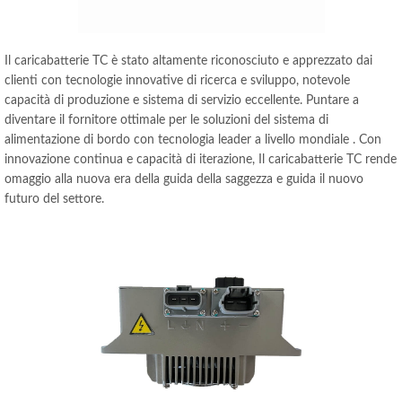
Il caricabatterie TC è stato altamente riconosciuto e apprezzato dai
clienti con tecnologie innovative di ricerca e sviluppo, notevole
capacità di produzione e sistema di servizio eccellente. Puntare a
diventare il fornitore ottimale per le soluzioni del sistema di
alimentazione di bordo con tecnologia leader a livello mondiale . Con
innovazione continua e capacità di iterazione, Il caricabatterie TC rende
omaggio alla nuova era della guida della saggezza e guida il nuovo
futuro del settore.