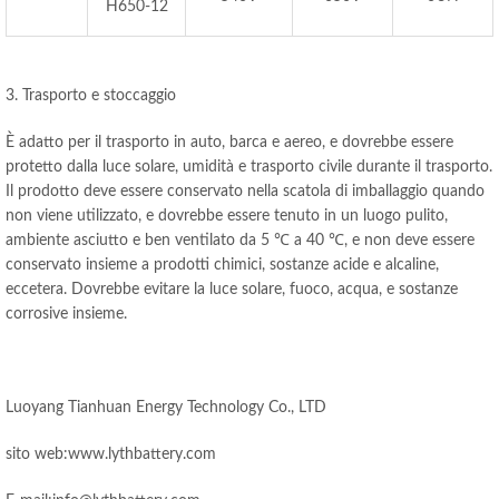
H650-12
3. Trasporto e stoccaggio
È adatto per il trasporto in auto, barca e aereo, e dovrebbe essere
protetto dalla luce solare, umidità e trasporto civile durante il trasporto.
Il prodotto deve essere conservato nella scatola di imballaggio quando
non viene utilizzato, e dovrebbe essere tenuto in un luogo pulito,
ambiente asciutto e ben ventilato da 5 ℃ a 40 ℃, e non deve essere
conservato insieme a prodotti chimici, sostanze acide e alcaline,
eccetera. Dovrebbe evitare la luce solare, fuoco, acqua, e sostanze
corrosive insieme.
Luoyang Tianhuan Energy Technology Co., LTD
sito web:www.lythbattery.com