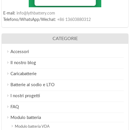
E-mail:
info@lythbattery.com
Telefono/WhatsApp/Wechat:
+86 13603880312
CATEGORIE
Accessori
Il nostro blog
Caricabatterie
Batterie al sodio e LTO
I nostri progetti
FAQ
Modulo batteria
Modulo batteria VDA