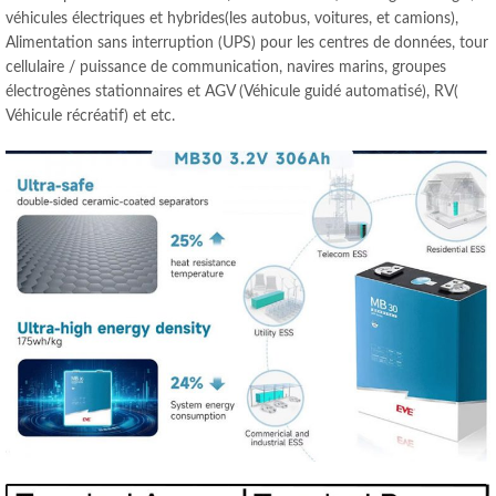
véhicules électriques et hybrides(les autobus, voitures, et camions),
Alimentation sans interruption (UPS) pour les centres de données, tour
cellulaire / puissance de communication, navires marins, groupes
électrogènes stationnaires et AGV (Véhicule guidé automatisé), RV(
Véhicule récréatif) et etc.