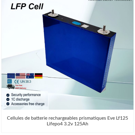
Cellules de batterie rechargeables prismatiques Eve Lf125
Lifepo4 3.2v 125Ah