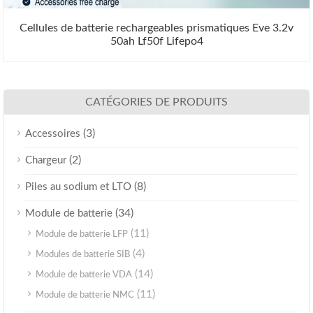
Cellules de batterie rechargeables prismatiques Eve 3.2v
50ah Lf50f Lifepo4
CATÉGORIES DE PRODUITS
(3)
Accessoires
(2)
Chargeur
(8)
Piles au sodium et LTO
(34)
Module de batterie
(11)
Module de batterie LFP
(4)
Modules de batterie SIB
(14)
Module de batterie VDA
(11)
Module de batterie NMC