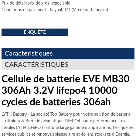
Prix ​​de détail/prix de gros négociable
Conditions de paiement : Paypal, T/T (Virement bancaire)
ENQUÊTE
Caractéristiques
CARACTÉRISTIQUES
Cellule de batterie EVE MB30
306Ah 3.2V lifepo4 10000
cycles de batteries 306ah
LYTH Battery - La société Top Battery pour votre solution de batterie
au lithium & Batterie prismatique LiFePO4 haute performance. Les
cellules LYTH LiFePO4 ont une large gamme d'applications, tels que les
services publics et renouvelables(solaire et éolien) stockage d'Energie,