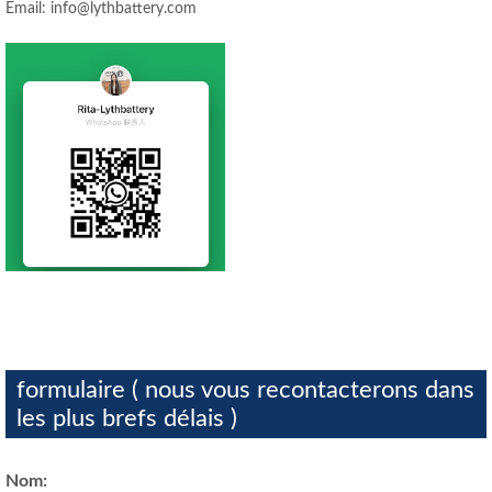
Email: info@lythbattery.com
formulaire ( nous vous recontacterons dans
les plus brefs délais )
Nom: