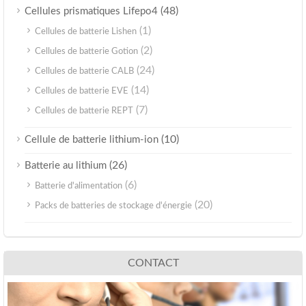
(48)
Cellules prismatiques Lifepo4
(1)
Cellules de batterie Lishen
(2)
Cellules de batterie Gotion
(24)
Cellules de batterie CALB
(14)
Cellules de batterie EVE
(7)
Cellules de batterie REPT
(10)
Cellule de batterie lithium-ion
(26)
Batterie au lithium
(6)
Batterie d'alimentation
(20)
Packs de batteries de stockage d'énergie
CONTACT