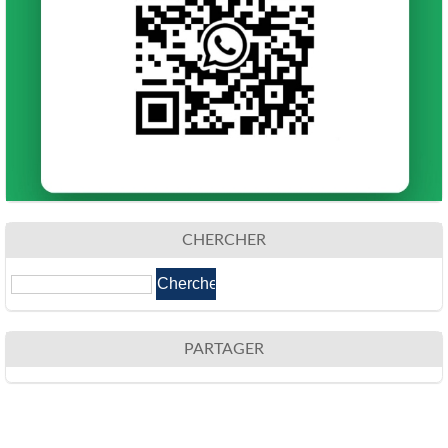
CHERCHER
PARTAGER