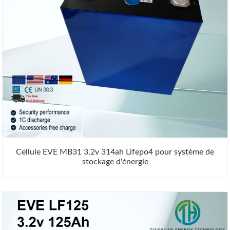
Cellule EVE MB31 3.2v 314ah Lifepo4 pour système de
stockage d'énergie