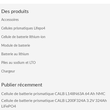
Des produits
Accessoires
Cellules prismatiques Lifepo4
Cellule de batterie lithium-ion
Module de batterie
Batterie au lithium
Piles au sodium et LTO
Chargeur
Publier récemment
Cellule de batterie prismatique CALB L148N63A 64 Ah NMC
Cellule de batterie prismatique CALB L200F324A 3.2V 324Ah
LiFePO4