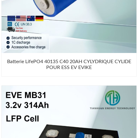
Batterie LifePO4 40135 C40 20AH CYLYDRIQUE CYLIDE
POUR ESS EV EVIKE