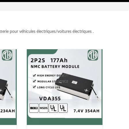
ie pour véhicules électriques/voitures électriques .