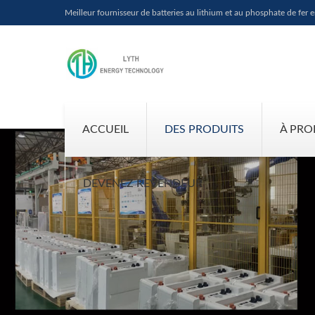
Meilleur fournisseur de batteries au lithium et au phosphate de fer 
ACCUEIL
DES PRODUITS
À PRO
DEVENEZ REVENDEUR