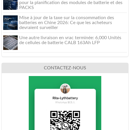
pour la planification des modules de batterie et des
PACKS
Mise à jour de la taxe sur la consommation des
batteries en Chine 2026: Ce que les acheteurs
devraient surveiller
Une autre livraison en vrac terminée: 6,000 Unités
de cellules de batterie CALB 163Ah LFP
CONTACTEZ-NOUS