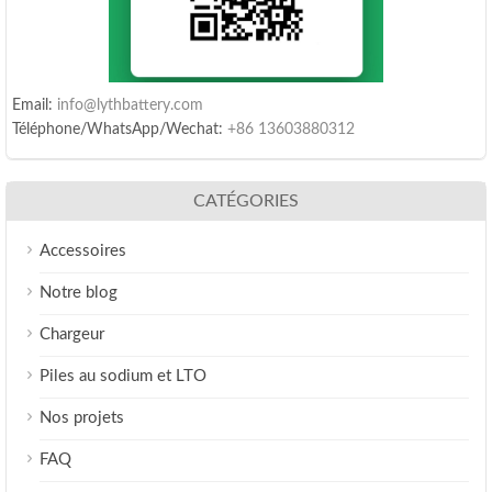
Email:
info@lythbattery.com
Téléphone/WhatsApp/Wechat:
+86 13603880312
CATÉGORIES
Accessoires
Notre blog
Chargeur
Piles au sodium et LTO
Nos projets
FAQ