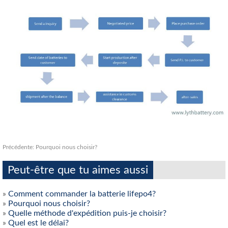
Précédente:
Pourquoi nous choisir?
Peut-être que tu aimes aussi
»
Comment commander la batterie lifepo4?
»
Pourquoi nous choisir?
»
Quelle méthode d'expédition puis-je choisir?
»
Quel est le délai?