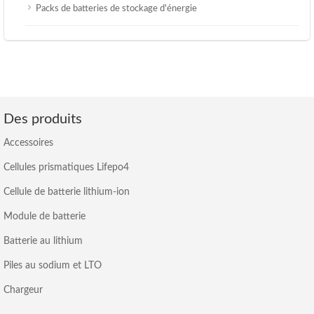
Packs de batteries de stockage d'énergie
Des produits
Accessoires
Cellules prismatiques Lifepo4
Cellule de batterie lithium-ion
Module de batterie
Batterie au lithium
Piles au sodium et LTO
Chargeur