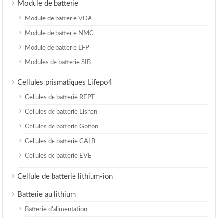
Module de batterie
Module de batterie VDA
Module de batterie NMC
Module de batterie LFP
Modules de batterie SIB
Cellules prismatiques Lifepo4
Cellules de batterie REPT
Cellules de batterie Lishen
Cellules de batterie Gotion
Cellules de batterie CALB
Cellules de batterie EVE
Cellule de batterie lithium-ion
Batterie au lithium
Batterie d'alimentation