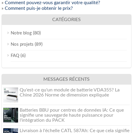
»
Comment pouvez-vous garantir votre qualité?
»
Comment puis-je obtenir le prix?
CATÉGORIES
(80)
Notre blog
(89)
Nos projets
(6)
FAQ
MESSAGES RÉCENTS
Qu'est-ce qu'un module de batterie VDA355? La
Chine 2026 Norme de dimension expliquée
Batteries BBU pour centres de données IA: Ce que
signifie une sauvegarde haute puissance pour
l'intégration du PACK
Livraison à l'échelle CATL 587Ah: Ce que cela signifie