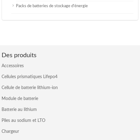
Packs de batteries de stockage d'énergie
Des produits
Accessoires
Cellules prismatiques Lifepo4
Cellule de batterie lithium-ion
Module de batterie
Batterie au lithium
Piles au sodium et LTO
Chargeur