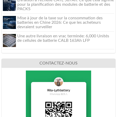
pour la planification des modules de batterie et des
PACKS
Mise à jour de la taxe sur la consommation des
batteries en Chine 2026: Ce que les acheteurs
devraient surveiller
Une autre livraison en vrac terminée: 6,000 Unités
de cellules de batterie CALB 163Ah LFP
CONTACTEZ-NOUS