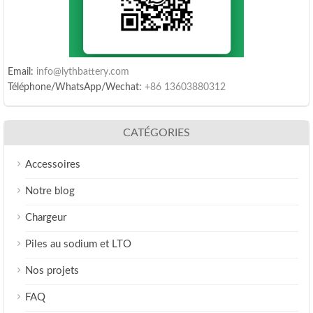
Email:
info@lythbattery.com
Téléphone/WhatsApp/Wechat:
+86 13603880312
CATÉGORIES
Accessoires
Notre blog
Chargeur
Piles au sodium et LTO
Nos projets
FAQ