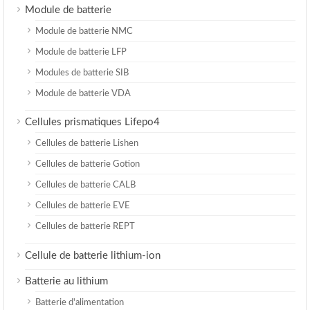
Module de batterie
Module de batterie NMC
Module de batterie LFP
Modules de batterie SIB
Module de batterie VDA
Cellules prismatiques Lifepo4
Cellules de batterie Lishen
Cellules de batterie Gotion
Cellules de batterie CALB
Cellules de batterie EVE
Cellules de batterie REPT
Cellule de batterie lithium-ion
Batterie au lithium
Batterie d'alimentation