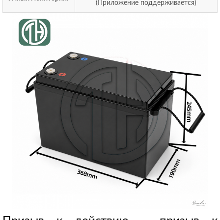
(Приложение поддерживается)