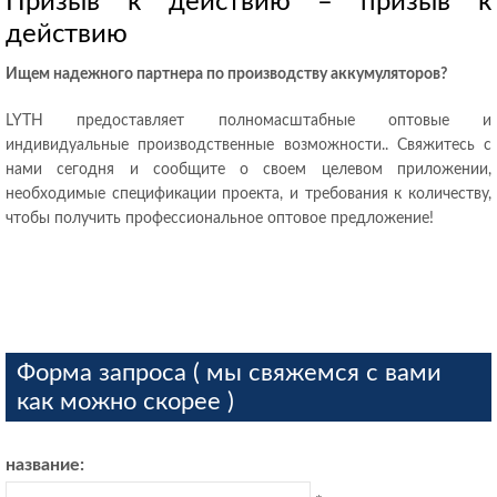
Призыв к действию – призыв к
действию
Ищем надежного партнера по производству аккумуляторов?
LYTH предоставляет полномасштабные оптовые и
индивидуальные производственные возможности.. Свяжитесь с
нами сегодня и сообщите о своем целевом приложении,
необходимые спецификации проекта, и требования к количеству,
чтобы получить профессиональное оптовое предложение!
Форма запроса ( мы свяжемся с вами
как можно скорее )
название: