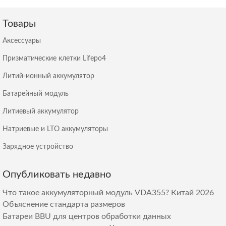
Товары
Аксессуары
Призматические клетки Lifepo4
Литий-ионный аккумулятор
Батарейный модуль
Литиевый аккумулятор
Натриевые и LTO аккумуляторы
Зарядное устройство
Опубликовать недавно
Что такое аккумуляторный модуль VDA355? Китай 2026
Объяснение стандарта размеров
Батареи BBU для центров обработки данных