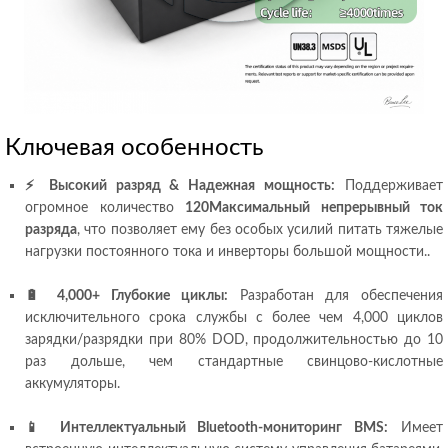
Ключевая особенность
⚡ Высокий разряд & Надежная мощность:
Поддерживает
огромное количество
120Максимальный непрерывный ток
разряда
, что позволяет ему без особых усилий питать тяжелые
нагрузки постоянного тока и инверторы большой мощности..
🔋 4,000+ Глубокие циклы:
Разработан для обеспечения
исключительного срока службы с более чем 4,000 циклов
зарядки/разрядки при 80% DOD, продолжительностью до 10
раз дольше, чем стандартные свинцово-кислотные
аккумуляторы.
📱 Интеллектуальный Bluetooth-мониторинг BMS:
Имеет