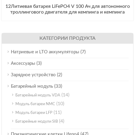
12Литиевая батарея LiFePO4 V 100 Ач для автономного
троллингового двигателя для кемпинга и кемпинга
КАТЕГОРИИ ПРОДУКТА
(7)
Натриевые и LTO аккумуляторы
(3)
Аксессуары
(2)
Зарядное устройство
(33)
Батарейный модуль
(14)
Батарейный модуль VDA
(10)
Модуль батареи NMC
(11)
Модуль батареи LFP
(4)
Батарейные модули SIB
(47)
Призматические клетки Lifepo4