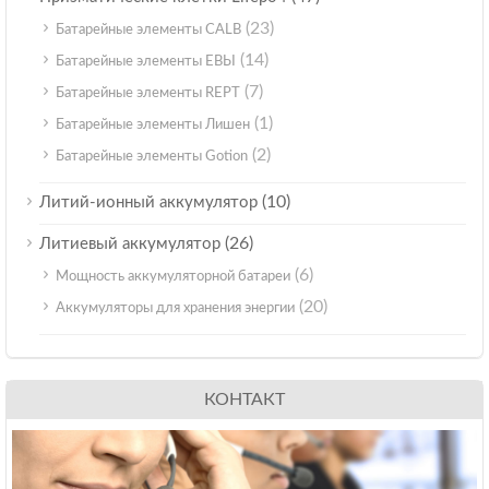
(23)
Батарейные элементы CALB
(14)
Батарейные элементы ЕВЫ
(7)
Батарейные элементы REPT
(1)
Батарейные элементы Лишен
(2)
Батарейные элементы Gotion
(10)
Литий-ионный аккумулятор
(26)
Литиевый аккумулятор
(6)
Мощность аккумуляторной батареи
(20)
Аккумуляторы для хранения энергии
КОНТАКТ