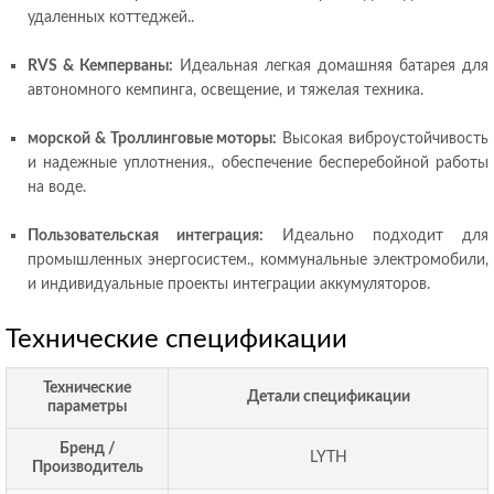
удаленных коттеджей..
RVS & Кемперваны:
Идеальная легкая домашняя батарея для
автономного кемпинга, освещение, и тяжелая техника.
морской & Троллинговые моторы:
Высокая виброустойчивость
и надежные уплотнения., обеспечение бесперебойной работы
на воде.
Пользовательская интеграция:
Идеально подходит для
промышленных энергосистем., коммунальные электромобили,
и индивидуальные проекты интеграции аккумуляторов.
Технические спецификации
Технические
Детали спецификации
параметры
Бренд /
LYTH
Производитель