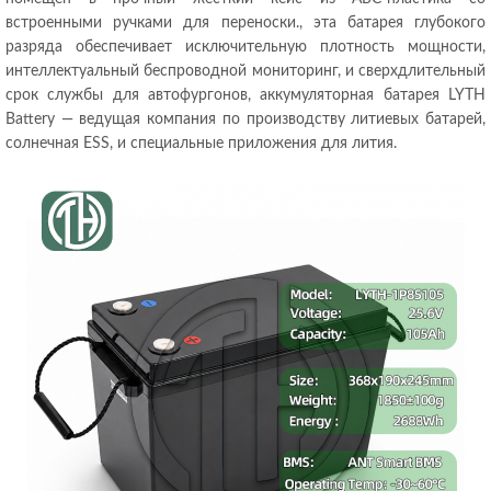
встроенными ручками для переноски., эта батарея глубокого
разряда обеспечивает исключительную плотность мощности,
интеллектуальный беспроводной мониторинг, и сверхдлительный
срок службы для автофургонов, аккумуляторная батарея LYTH
Battery — ведущая компания по производству литиевых батарей,
солнечная ESS, и специальные приложения для лития.