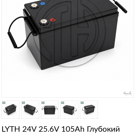
LYTH 24V 25.6V 105Ah Глубокий