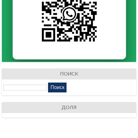
ПОИСК
ДОЛЯ