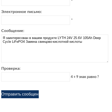
*
Электронное письмо:
*
Сообщение:
Проверка:
4 + 9 знак равно ?