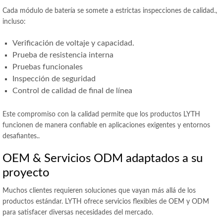
Cada módulo de batería se somete a estrictas inspecciones de calidad.,
incluso:
Verificación de voltaje y capacidad.
Prueba de resistencia interna
Pruebas funcionales
Inspección de seguridad
Control de calidad de final de línea
Este compromiso con la calidad permite que los productos LYTH
funcionen de manera confiable en aplicaciones exigentes y entornos
desafiantes..
OEM & Servicios ODM adaptados a su
proyecto
Muchos clientes requieren soluciones que vayan más allá de los
productos estándar. LYTH ofrece servicios flexibles de OEM y ODM
para satisfacer diversas necesidades del mercado.