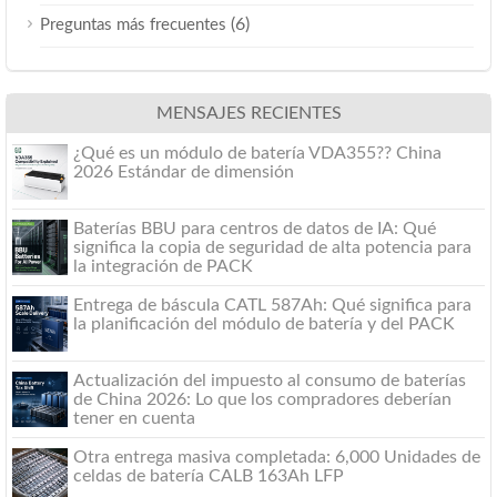
(6)
Preguntas más frecuentes
MENSAJES RECIENTES
¿Qué es un módulo de batería VDA355?? China
2026 Estándar de dimensión
Baterías BBU para centros de datos de IA: Qué
significa la copia de seguridad de alta potencia para
la integración de PACK
Entrega de báscula CATL 587Ah: Qué significa para
la planificación del módulo de batería y del PACK
Actualización del impuesto al consumo de baterías
de China 2026: Lo que los compradores deberían
tener en cuenta
Otra entrega masiva completada: 6,000 Unidades de
celdas de batería CALB 163Ah LFP