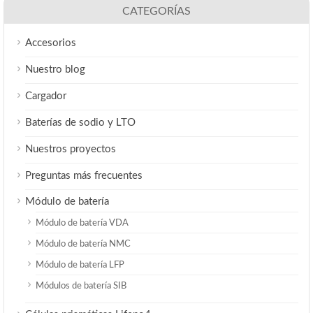
CATEGORÍAS
Accesorios
Nuestro blog
Cargador
Baterías de sodio y LTO
Nuestros proyectos
Preguntas más frecuentes
Módulo de batería
Módulo de batería VDA
Módulo de batería NMC
Módulo de batería LFP
Módulos de batería SIB