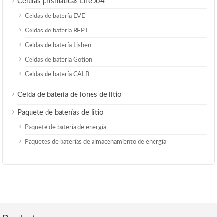
Células prismáticas Lifepo4
Celdas de batería EVE
Celdas de batería REPT
Celdas de batería Lishen
Celdas de batería Gotion
Celdas de batería CALB
Celda de batería de iones de litio
Paquete de baterías de litio
Paquete de batería de energía
Paquetes de baterías de almacenamiento de energía