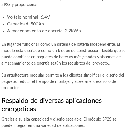
5P2S y proporcionan:
Voltaje nominal: 6.4V
Capacidad: 500Ah
Almacenamiento de energía: 3.2kWh
En lugar de funcionar como un sistema de batería independiente, El
módulo está diseñado como un bloque de construcción flexible que se
puede combinar en paquetes de baterías más grandes y sistemas de
almacenamiento de energía según los requisitos del proyecto..
Su arquitectura modular permite a los clientes simplificar el diseño del
paquete., reducir el tiempo de montaje, y acelerar el desarrollo de
productos.
Respaldo de diversas aplicaciones
energéticas
Gracias a su alta capacidad y diseño escalable, El módulo 5P2S se
puede integrar en una variedad de aplicaciones.: