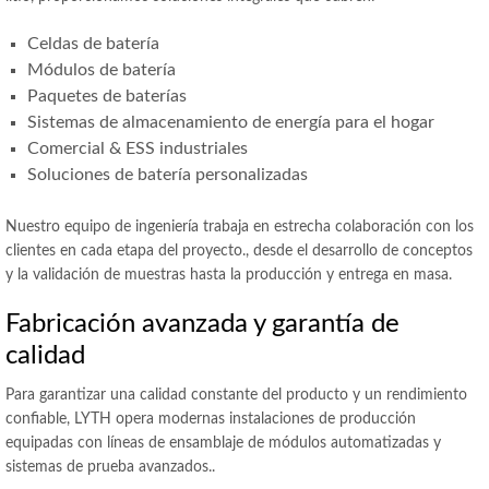
Celdas de batería
Módulos de batería
Paquetes de baterías
Sistemas de almacenamiento de energía para el hogar
Comercial & ESS industriales
Soluciones de batería personalizadas
Nuestro equipo de ingeniería trabaja en estrecha colaboración con los
clientes en cada etapa del proyecto., desde el desarrollo de conceptos
y la validación de muestras hasta la producción y entrega en masa.
Fabricación avanzada y garantía de
calidad
Para garantizar una calidad constante del producto y un rendimiento
confiable, LYTH opera modernas instalaciones de producción
equipadas con líneas de ensamblaje de módulos automatizadas y
sistemas de prueba avanzados..