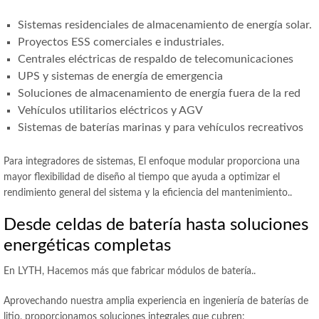
Sistemas residenciales de almacenamiento de energía solar.
Proyectos ESS comerciales e industriales.
Centrales eléctricas de respaldo de telecomunicaciones
UPS y sistemas de energía de emergencia
Soluciones de almacenamiento de energía fuera de la red
Vehículos utilitarios eléctricos y AGV
Sistemas de baterías marinas y para vehículos recreativos
Para integradores de sistemas, El enfoque modular proporciona una
mayor flexibilidad de diseño al tiempo que ayuda a optimizar el
rendimiento general del sistema y la eficiencia del mantenimiento..
Desde celdas de batería hasta soluciones
energéticas completas
En LYTH, Hacemos más que fabricar módulos de batería..
Aprovechando nuestra amplia experiencia en ingeniería de baterías de
litio, proporcionamos soluciones integrales que cubren: