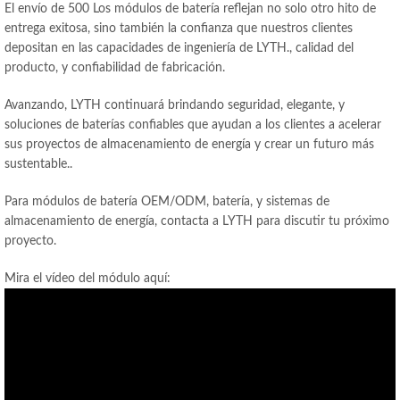
El envío de 500 Los módulos de batería reflejan no solo otro hito de
entrega exitosa, sino también la confianza que nuestros clientes
depositan en las capacidades de ingeniería de LYTH., calidad del
producto, y confiabilidad de fabricación.
Avanzando, LYTH continuará brindando seguridad, elegante, y
soluciones de baterías confiables que ayudan a los clientes a acelerar
sus proyectos de almacenamiento de energía y crear un futuro más
sustentable..
Para módulos de batería OEM/ODM, batería, y sistemas de
almacenamiento de energía, contacta a LYTH para discutir tu próximo
proyecto.
Mira el vídeo del módulo aquí: