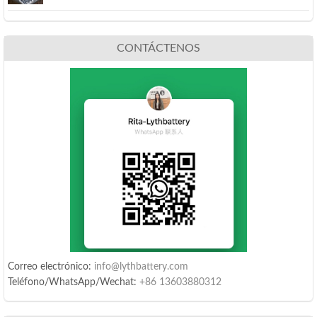
CONTÁCTENOS
Correo electrónico:
info@lythbattery.com
Teléfono/WhatsApp/Wechat:
+86 13603880312