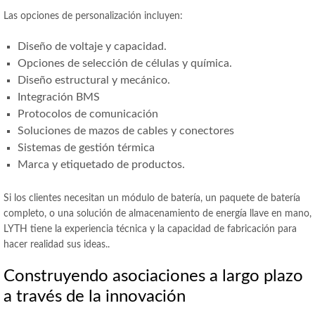
Las opciones de personalización incluyen:
Diseño de voltaje y capacidad.
Opciones de selección de células y química.
Diseño estructural y mecánico.
Integración BMS
Protocolos de comunicación
Soluciones de mazos de cables y conectores
Sistemas de gestión térmica
Marca y etiquetado de productos.
Si los clientes necesitan un módulo de batería, un paquete de batería
completo, o una solución de almacenamiento de energía llave en mano,
LYTH tiene la experiencia técnica y la capacidad de fabricación para
hacer realidad sus ideas..
Construyendo asociaciones a largo plazo
a través de la innovación