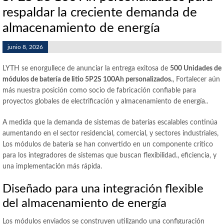
respaldar la creciente demanda de
almacenamiento de energía
junio 8, 2026
LYTH se enorgullece de anunciar la entrega exitosa de
500 Unidades de
módulos de batería de litio 5P2S 100Ah personalizados.
, Fortalecer aún
más nuestra posición como socio de fabricación confiable para
proyectos globales de electrificación y almacenamiento de energía..
A medida que la demanda de sistemas de baterías escalables continúa
aumentando en el sector residencial, comercial, y sectores industriales,
Los módulos de batería se han convertido en un componente crítico
para los integradores de sistemas que buscan flexibilidad., eficiencia, y
una implementación más rápida.
Diseñado para una integración flexible
del almacenamiento de energía
Los módulos enviados se construyen utilizando una configuración