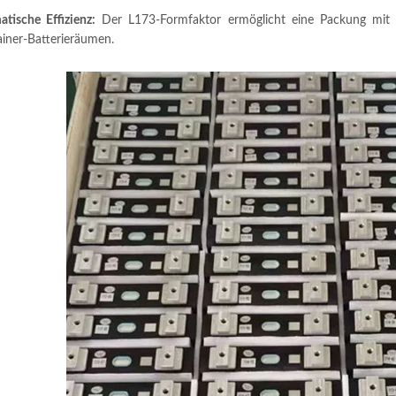
atische Effizienz:
Der L173-Formfaktor ermöglicht eine Packung mit h
iner-Batterieräumen.