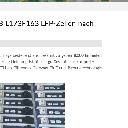
B L173F163 LFP-Zellen nach
Auftrags bestehend aus bekannt zu geben
8,000 Einheiten
eiche Lieferung ist für ein großes Infrastrukturprojekt im
YTH als führendes Gateway für Tier-1-Batterietechnologie