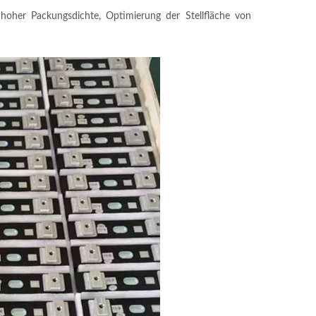
oher Packungsdichte, Optimierung der Stellfläche von