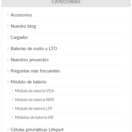
CATEGORÍAS
Accesorios
Nuestro blog
Cargador
Baterías de sodio y LTO
Nuestros proyectos
Preguntas más frecuentes
Módulo de batería
Módulo de batería VDA
Módulo de batería NMC
Módulo de batería LFP
Módulos de batería SIB
Células prismáticas Lifepo4