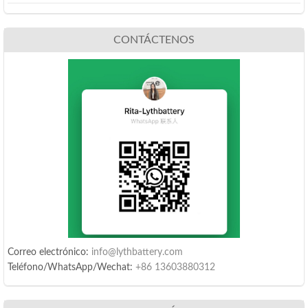
CONTÁCTENOS
Correo electrónico:
info@lythbattery.com
Teléfono/WhatsApp/Wechat:
+86 13603880312