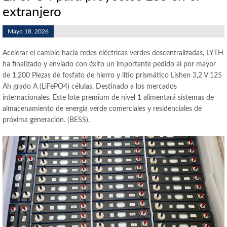
extranjero
Mayo 18, 2026
Acelerar el cambio hacia redes eléctricas verdes descentralizadas, LYTH
ha finalizado y enviado con éxito un importante pedido al por mayor
de 1,200 Piezas de fosfato de hierro y litio prismático Lishen 3,2 V 125
Ah grado A (LiFePO4) células. Destinado a los mercados
internacionales, Este lote premium de nivel 1 alimentará sistemas de
almacenamiento de energía verde comerciales y residenciales de
próxima generación. (BESS).