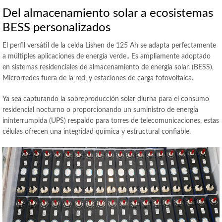
Del almacenamiento solar a ecosistemas
BESS personalizados
El perfil versátil de la celda Lishen de 125 Ah se adapta perfectamente
a múltiples aplicaciones de energía verde.. Es ampliamente adoptado
en sistemas residenciales de almacenamiento de energía solar. (BESS),
Microrredes fuera de la red, y estaciones de carga fotovoltaica.
Ya sea capturando la sobreproducción solar diurna para el consumo
residencial nocturno o proporcionando un suministro de energía
ininterrumpida (UPS) respaldo para torres de telecomunicaciones, estas
células ofrecen una integridad química y estructural confiable.