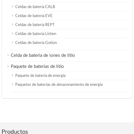
Celdas de batería CALB
Celdas de batería EVE
Celdas de batería REPT
Celdas de batería Lishen
Celdas de batería Gotion
Celda de batería de iones de litio
Paquete de baterías de litio
Paquete de batería de energía
Paquetes de baterías de almacenamiento de energía
Productos