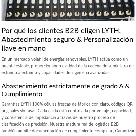
Por qué los clientes B2B eligen LYTH:
Abastecimiento seguro & Personalización
llave en mano
En un mercado volátil de energías renovables, LYTH actúa como un
puente estable, proporcionando claridad de la cadena de suministro de
extremo a extremo y capacidades de ingeniería avanzadas.
Abastecimiento estrictamente de grado A &
Cumplimiento
Garantías LYTH 100% células frescas de fábrica con claro, códigos QR
originales sin rayar. Cada celda está controlada por voltaje., capacidad,
y consistencia de impedancia a través de nuestro proceso de
clasificación de precisión. Nuestra madura red de logística B2B
también admite documentación de cumplimiento completa., Garantizar