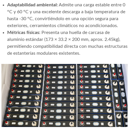
Adaptabilidad ambiental:
Admite una carga estable entre 0
°C y 60 °C y una excelente descarga a baja temperatura de
hasta -30 °C, convirtiéndolo en una opción segura para
exteriores, cerramientos climáticos no acondicionados.
Métricas físicas:
Presenta una huella de carcasa de
aluminio estándar (173 × 33.2 × 200 mm, aprox. 2.45kg),
permitiendo compatibilidad directa con muchas estructuras
de estanterías modulares existentes.