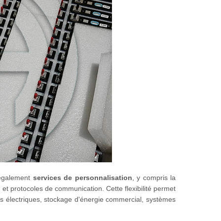
 également
services de personnalisation
, y compris la
et protocoles de communication. Cette flexibilité permet
s électriques, stockage d'énergie commercial, systèmes