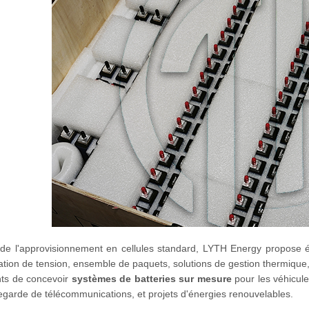
 de l'approvisionnement en cellules standard, LYTH Energy propose
ation de tension, ensemble de paquets, solutions de gestion thermique, 
nts de concevoir
systèmes de batteries sur mesure
pour les véhicule
garde de télécommunications, et projets d'énergies renouvelables.