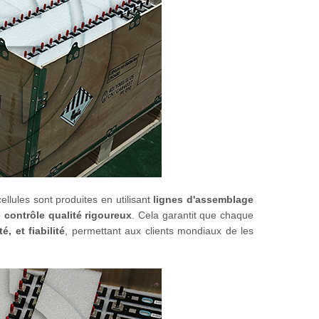
llules sont produites en utilisant
lignes d'assemblage
 contrôle qualité rigoureux
. Cela garantit que chaque
, et fiabilité
, permettant aux clients mondiaux de les