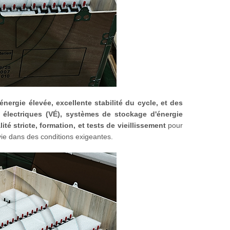
énergie élevée, excellente stabilité du cycle, et des
 électriques (VÉ), systèmes de stockage d'énergie
ité stricte, formation, et tests de vieillissement
pour
vie dans des conditions exigeantes.