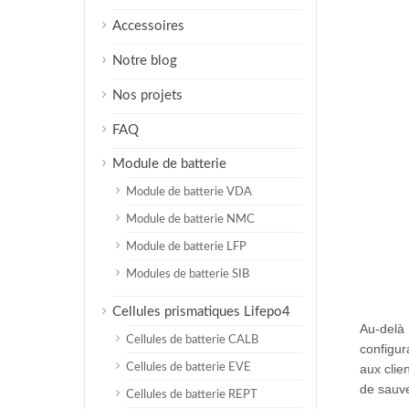
Accessoires
Notre blog
Nos projets
FAQ
Module de batterie
Module de batterie VDA
Module de batterie NMC
Module de batterie LFP
Modules de batterie SIB
Cellules prismatiques Lifepo4
Au-delà
Cellules de batterie CALB
configur
aux clie
Cellules de batterie EVE
de sauve
Cellules de batterie REPT