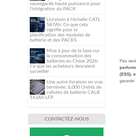
sauvegarde haute puissance pour
l'intégration du PACK
Livraison à l'échelle CATL
587Ah: Ce que cela
signifie pour la
planification des modules de
batterie et des PACKS
Mise à jour de la taxe sur
la consommation des
Pas seu
batteries en Chine 2026:
Ce que les acheteurs devraient
perform
surveiller
(ESS), e
garantir
Une autre livraison en vrac
terminée: 6,000 Unités de
cellules de batterie CALB
163Ah LFP
CONTACTEZ-NOUS