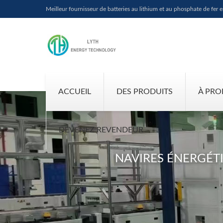
Meilleur fournisseur de batteries au lithium et au phosphate de fer 
ACCUEIL
DES PRODUITS
À PRO
DEVENEZ REVENDEUR
NAVIRES ÉNERGÉTI