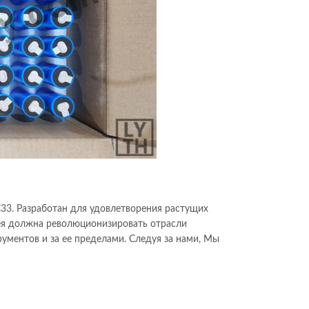
C33. Разработан для удовлетворения растущих
ея должна революционизировать отрасли
ументов и за ее пределами. Следуя за нами, Мы