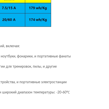
ий, включая:
к ноутбуки, фонарики, и портативные фанаты
ии для тренировок, пилы, и другие
тройства, и портативные электростанции
 и широкий диапазон температуры: -20-60℃