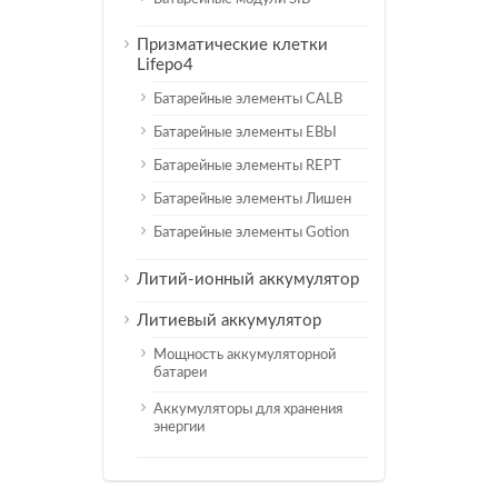
Призматические клетки
Lifepo4
Батарейные элементы CALB
Батарейные элементы ЕВЫ
Батарейные элементы REPT
Батарейные элементы Лишен
Батарейные элементы Gotion
Литий-ионный аккумулятор
Литиевый аккумулятор
Мощность аккумуляторной
батареи
Аккумуляторы для хранения
энергии