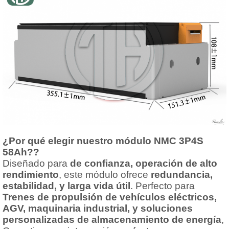
¿Por qué elegir nuestro módulo NMC 3P4S
58Ah??
Diseñado para
de confianza, operación de alto
rendimiento
, este módulo ofrece
redundancia,
estabilidad, y larga vida útil
. Perfecto para
Trenes de propulsión de vehículos eléctricos,
AGV, maquinaria industrial, y soluciones
personalizadas de almacenamiento de energía
,