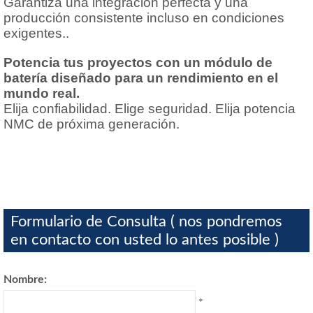
Garantiza una integración perfecta y una
producción consistente incluso en condiciones
exigentes..
Potencia tus proyectos con un módulo de
batería diseñado para un rendimiento en el
mundo real.
Elija confiabilidad. Elige seguridad. Elija potencia
NMC de próxima generación.
Formulario de Consulta ( nos pondremos
en contacto con usted lo antes posible )
Nombre:
*