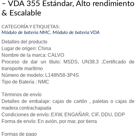
– VDA 355 Estándar, Alto rendimiento
& Escalable
CATEGORÍA Y ETIQUETAS:
Módulo de batería NMC
,
Módulo de batería VDA
Detalles del producto
Lugar de origen: China
Nombre de la marca: CALVO
Proceso de dar un título: MSDS, UN38.3 ,Certificado de
transporte marítimo
Número de modelo: L148N58-3P4S
Tipo de Batería : NMC
Términos de envío
Detalles de embalaje: cajas de cartón , paletas o cajas de
madera contrachapada
Condiciones de envío: EXW, ENGAÑAR, CIF, DDU, DDP
Forma de envío: En avión, por mar, por tierra
Formas de pago