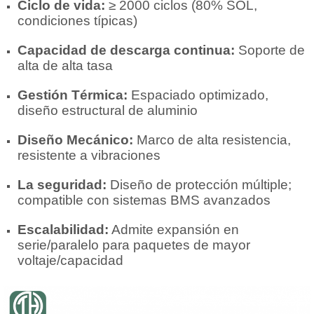
Ciclo de vida:
≥ 2000 ciclos (80% SOL,
condiciones típicas)
Capacidad de descarga continua:
Soporte de
alta de alta tasa
Gestión Térmica:
Espaciado optimizado,
diseño estructural de aluminio
Diseño Mecánico:
Marco de alta resistencia,
resistente a vibraciones
La seguridad:
Diseño de protección múltiple;
compatible con sistemas BMS avanzados
Escalabilidad:
Admite expansión en
serie/paralelo para paquetes de mayor
voltaje/capacidad