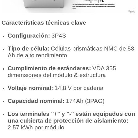
Características técnicas clave
Configuración:
3P4S
Tipo de célula:
Células prismáticas NMC de 58
Ah de alto rendimiento
Cumplimiento de estándares:
VDA 355
dimensiones del módulo & estructura
Voltaje nominal:
14.8 V por cadena
Capacidad nominal:
174Ah (3PAG)
Los terminales "+" y "-" están equipados con
una cubierta de protección de aislamiento:
2.57 kWh por módulo