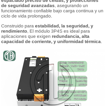
espaciado preciso de celdas, y protecciones
de seguridad avanzadas
, asegurando un
funcionamiento confiable bajo carga continua y un
ciclo de vida prolongado.
Construido para
estabilidad, la seguridad, y
rendimiento
, El módulo 3P4S es ideal para
aplicaciones que exigen
redundancia, alta
capacidad de corriente, y uniformidad térmica
.