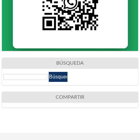
BÚSQUEDA
COMPARTIR