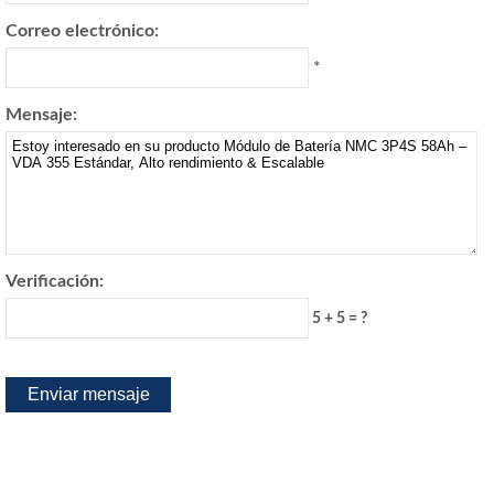
Correo electrónico:
*
Mensaje:
Verificación:
5 + 5 = ?