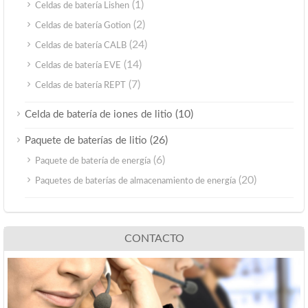
(1)
Celdas de batería Lishen
(2)
Celdas de batería Gotion
(24)
Celdas de batería CALB
(14)
Celdas de batería EVE
(7)
Celdas de batería REPT
(10)
Celda de batería de iones de litio
(26)
Paquete de baterías de litio
(6)
Paquete de batería de energía
(20)
Paquetes de baterías de almacenamiento de energía
CONTACTO