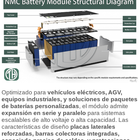
Optimizado para
vehículos eléctricos, AGV,
equipos industriales, y soluciones de paquetes
de baterías personalizadas
, el módulo admite
expansión en serie y paralelo
para sistemas
escalables de alto voltaje o alta capacidad. Las
características de diseño
placas laterales
reforzadas, barras colectoras integradas,