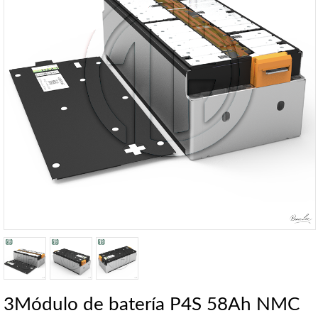
3Módulo de batería P4S 58Ah NMC