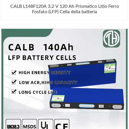
CALB L148F120A 3,2 V 120 Ah Prismatico Litio Ferro
Fosfato (LFP) Cella della batteria