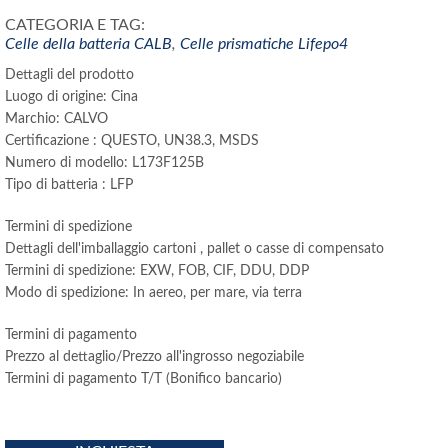
CATEGORIA E TAG:
Celle della batteria CALB
,
Celle prismatiche Lifepo4
Dettagli del prodotto
Luogo di origine: Cina
Marchio: CALVO
Certificazione : QUESTO, UN38.3, MSDS
Numero di modello: L173F125B
Tipo di batteria : LFP
Termini di spedizione
Dettagli dell'imballaggio cartoni , pallet o casse di compensato
Termini di spedizione: EXW, FOB, CIF, DDU, DDP
Modo di spedizione: In aereo, per mare, via terra
Termini di pagamento
Prezzo al dettaglio/Prezzo all'ingrosso negoziabile
Termini di pagamento T/T (Bonifico bancario)