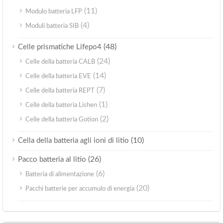
(11)
Modulo batteria LFP
(4)
Moduli batteria SIB
(48)
Celle prismatiche Lifepo4
(24)
Celle della batteria CALB
(14)
Celle della batteria EVE
(7)
Celle della batteria REPT
(1)
Celle della batteria Lishen
(2)
Celle della batteria Gotion
(10)
Cella della batteria agli ioni di litio
(26)
Pacco batteria al litio
(6)
Batteria di alimentazione
(20)
Pacchi batterie per accumulo di energia