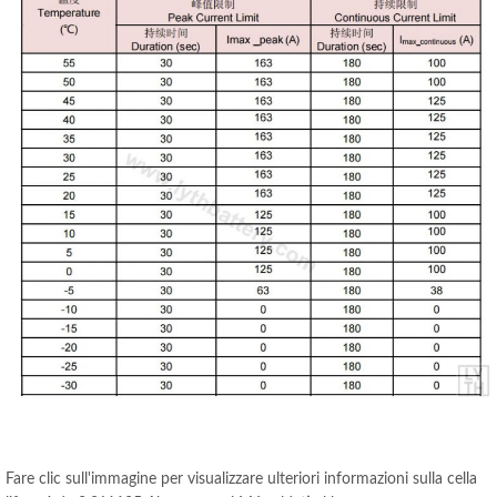
Fare clic sull'immagine per visualizzare ulteriori informazioni sulla cella