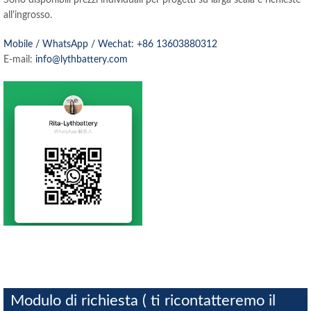
all'ingrosso.
Mobile / WhatsApp / Wechat: +86 13603880312
E-mail:
info@lythbattery.com
Modulo di richiesta ( ti ricontatteremo il