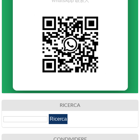
RICERCA
CONDIVIDERE