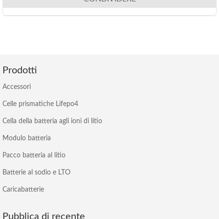
Prodotti
Accessori
Celle prismatiche Lifepo4
Cella della batteria agli ioni di litio
Modulo batteria
Pacco batteria al litio
Batterie al sodio e LTO
Caricabatterie
Pubblica di recente