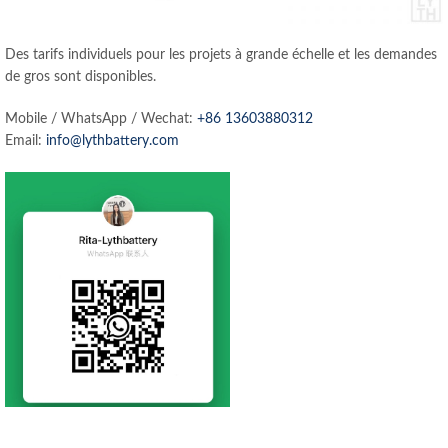
Des tarifs individuels pour les projets à grande échelle et les demandes
de gros sont disponibles.
Mobile / WhatsApp / Wechat:
+86 13603880312
Email:
info@lythbattery.com