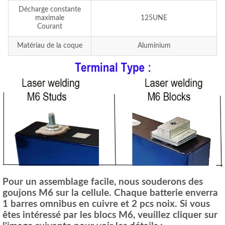
Décharge constante
maximale
125UNE
Courant
Matériau de la coque
Aluminium
Pour un assemblage facile, nous souderons des
goujons M6 sur la cellule. Chaque batterie enverra
1 barres omnibus en cuivre et 2 pcs noix. Si vous
êtes intéressé par les blocs M6, veuillez cliquer sur