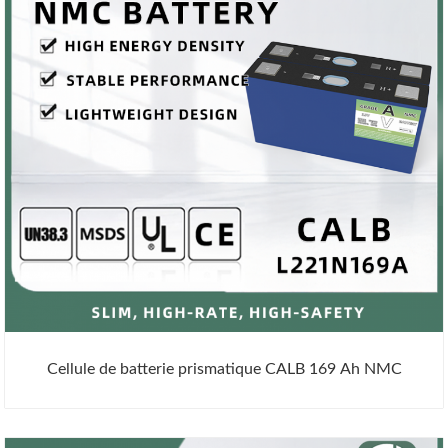
Cellule de batterie prismatique CALB 169 Ah NMC