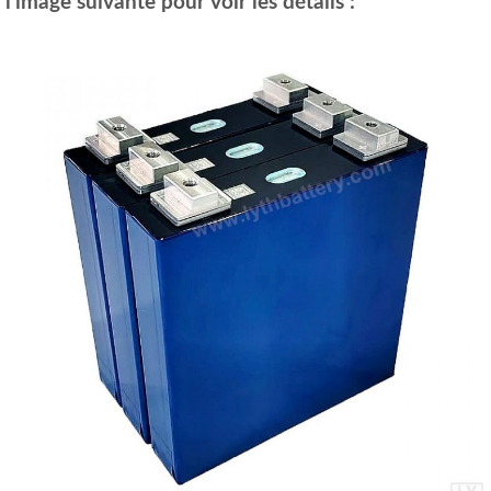
l'image suivante pour voir les détails :