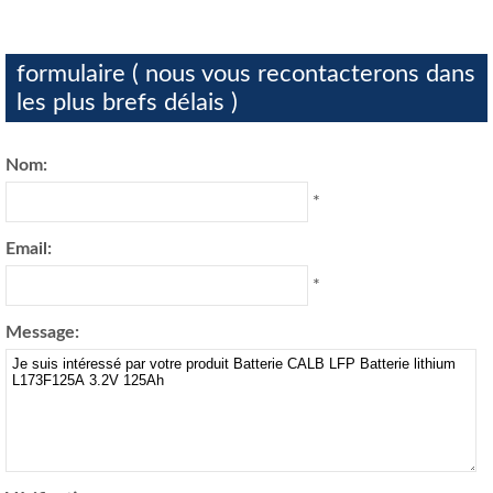
formulaire ( nous vous recontacterons dans
les plus brefs délais )
Nom:
*
Email:
*
Message: