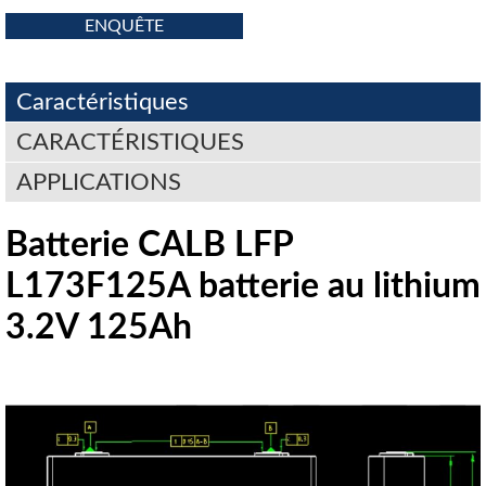
ENQUÊTE
Caractéristiques
CARACTÉRISTIQUES
APPLICATIONS
Batterie CALB LFP
L173F125A batterie au lithium
3.2V 125Ah