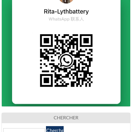
CHERCHER