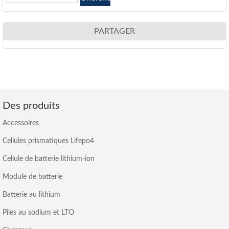
PARTAGER
Des produits
Accessoires
Cellules prismatiques Lifepo4
Cellule de batterie lithium-ion
Module de batterie
Batterie au lithium
Piles au sodium et LTO