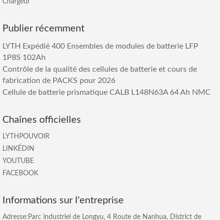
Chargeur
Publier récemment
LYTH Expédié 400 Ensembles de modules de batterie LFP
1P8S 102Ah
Contrôle de la qualité des cellules de batterie et cours de
fabrication de PACKS pour 2026
Cellule de batterie prismatique CALB L148N63A 64 Ah NMC
Chaînes officielles
LYTHPOUVOIR
LINKÉDIN
YOUTUBE
FACEBOOK
Informations sur l'entreprise
Adresse:Parc industriel de Longyu, 4 Route de Nanhua, District de