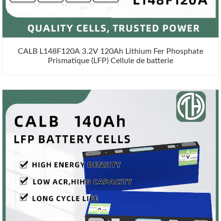
CALB L148F120A 3.2V 120Ah Lithium Fer Phosphate
Prismatique (LFP) Cellule de batterie