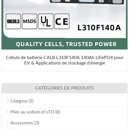
Cellule de batterie CALB L310F140A 140Ah LiFePO4 pour
EV & Applications de stockage d'énergie
CATÉGORIES DE PRODUITS
(2)
Chargeur
(8)
Piles au sodium et LTO
(3)
Accessoires