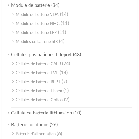
(34)
Module de batterie
(14)
Module de batterie VDA
(11)
Module de batterie NMC
(11)
Module de batterie LFP
(4)
Modules de batterie SIB
(48)
Cellules prismatiques Lifepo4
(24)
Cellules de batterie CALB
(14)
Cellules de batterie EVE
(7)
Cellules de batterie REPT
(1)
Cellules de batterie Lishen
(2)
Cellules de batterie Gotion
(10)
Cellule de batterie lithium-ion
(26)
Batterie au lithium
(6)
Batterie d'alimentation