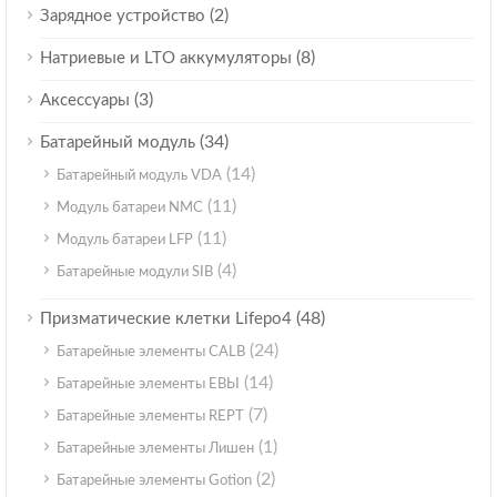
(2)
Зарядное устройство
(8)
Натриевые и LTO аккумуляторы
(3)
Аксессуары
(34)
Батарейный модуль
(14)
Батарейный модуль VDA
(11)
Модуль батареи NMC
(11)
Модуль батареи LFP
(4)
Батарейные модули SIB
(48)
Призматические клетки Lifepo4
(24)
Батарейные элементы CALB
(14)
Батарейные элементы ЕВЫ
(7)
Батарейные элементы REPT
(1)
Батарейные элементы Лишен
(2)
Батарейные элементы Gotion