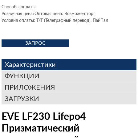
Способы оплаты
Розничная цена/Оптовая цена: Возможен торг
Условия оплаты: Т/Т (Телеграфный перевод), ПайПал
ЗАПРОС
Характеристики
ФУНКЦИИ
ПРИЛОЖЕНИЯ
ЗАГРУЗКИ
EVE LF230 Lifepo4
Призматический