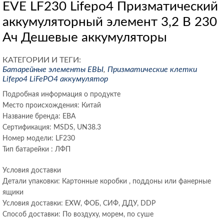
EVE LF230 Lifepo4 Призматический
аккумуляторный элемент 3,2 В 230
Ач Дешевые аккумуляторы
КАТЕГОРИИ И ТЕГИ:
Батарейные элементы ЕВЫ
,
Призматические клетки
Lifepo4
LiFePO4 аккумулятор
Подробная информация о продукте
Место происхождения: Китай
Название бренда: ЕВА
Сертификация: MSDS, UN38.3
Номер модели: LF230
Тип батарейки : ЛФП
Условия доставки
Детали упаковки: Картонные коробки , поддоны или фанерные
ящики
Условия доставки: EXW, ФОБ, СИФ, ДДУ, DDP
Способ доставки: По воздуху, морем, по суше