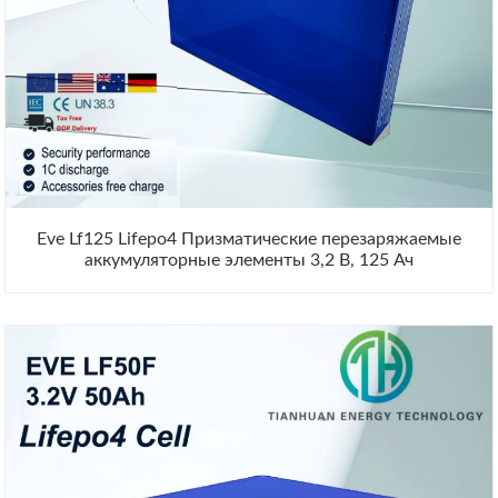
Eve Lf125 Lifepo4 Призматические перезаряжаемые
аккумуляторные элементы 3,2 В, 125 Ач