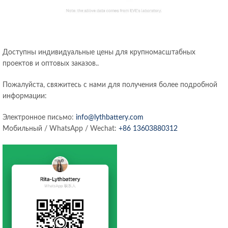
Доступны индивидуальные цены для крупномасштабных
проектов и оптовых заказов..
Пожалуйста, свяжитесь с нами для получения более подробной
информации:
Электронное письмо:
info@lythbattery.com
Мобильный / WhatsApp / Wechat:
+86 13603880312