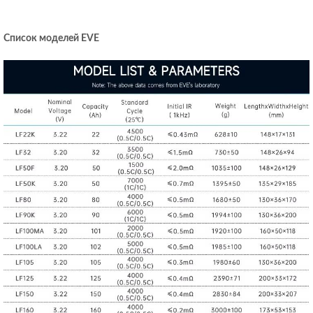
Список моделей EVE