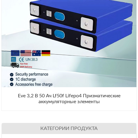
Eve 3,2 В 50 Ач Lf50f Lifepo4 Призматические
аккумуляторные элементы
КАТЕГОРИИ ПРОДУКТА