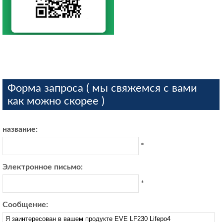
Форма запроса ( мы свяжемся с вами
как можно скорее )
название:
*
Электронное письмо:
*
Сообщение: