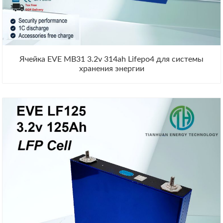
Ячейка EVE MB31 3.2v 314ah Lifepo4 для системы
хранения энергии