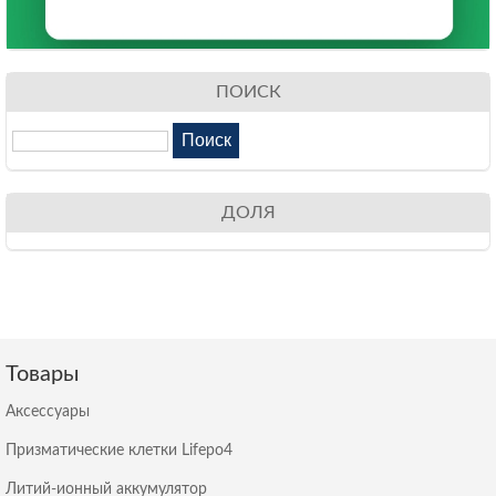
ПОИСК
ДОЛЯ
Товары
Аксессуары
Призматические клетки Lifepo4
Литий-ионный аккумулятор