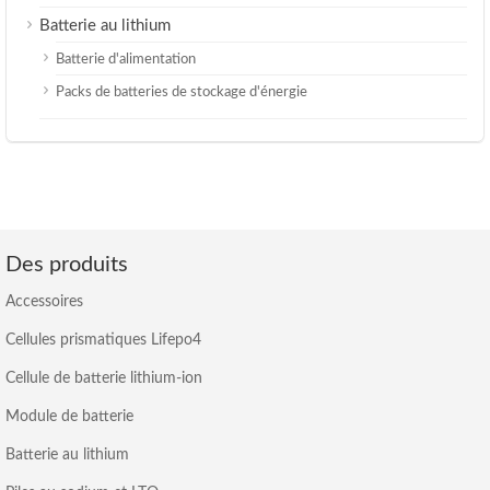
Batterie au lithium
Batterie d'alimentation
Packs de batteries de stockage d'énergie
Des produits
Accessoires
Cellules prismatiques Lifepo4
Cellule de batterie lithium-ion
Module de batterie
Batterie au lithium