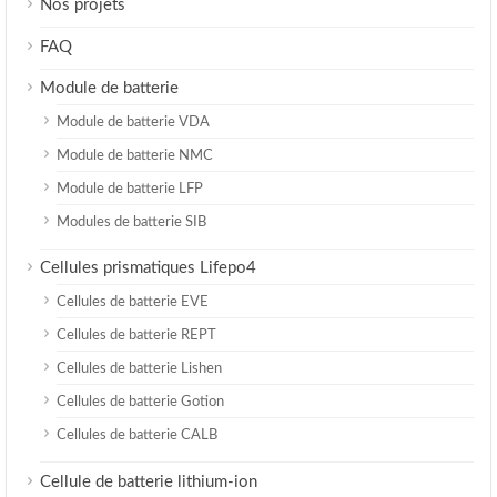
Nos projets
FAQ
Module de batterie
Module de batterie VDA
Module de batterie NMC
Module de batterie LFP
Modules de batterie SIB
Cellules prismatiques Lifepo4
Cellules de batterie EVE
Cellules de batterie REPT
Cellules de batterie Lishen
Cellules de batterie Gotion
Cellules de batterie CALB
Cellule de batterie lithium-ion