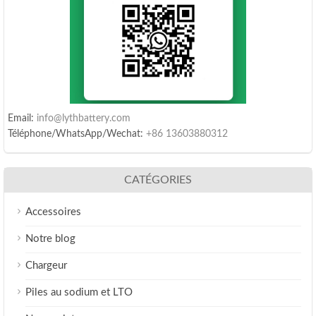
Email:
info@lythbattery.com
Téléphone/WhatsApp/Wechat:
+86 13603880312
CATÉGORIES
Accessoires
Notre blog
Chargeur
Piles au sodium et LTO