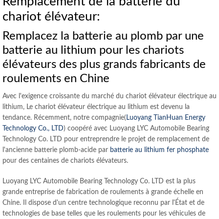
Remplacement de la batterie du
chariot élévateur:
Remplacez la batterie au plomb par une
batterie au lithium pour les chariots
élévateurs des plus grands fabricants de
roulements en Chine
Avec l'exigence croissante du marché du chariot élévateur électrique au
lithium, Le chariot élévateur électrique au lithium est devenu la
tendance. Récemment, notre compagnie(
Luoyang TianHuan Energy
Technology Co., LTD
) coopéré avec Luoyang LYC Automobile Bearing
Technology Co. LTD pour entreprendre le projet de remplacement de
l'ancienne batterie plomb-acide par
batterie au lithium fer phosphate
pour des centaines de chariots élévateurs.
Luoyang LYC Automobile Bearing Technology Co. LTD est la plus
grande entreprise de fabrication de roulements à grande échelle en
Chine. Il dispose d'un centre technologique reconnu par l'État et de
technologies de base telles que les roulements pour les véhicules de