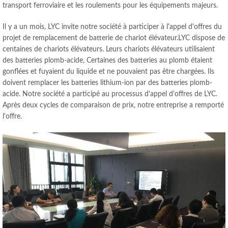
transport ferroviaire et les roulements pour les équipements majeurs.
Il y a un mois, LYC invite notre société à participer à l'appel d'offres du
projet de remplacement de batterie de chariot élévateur.LYC dispose de
centaines de chariots élévateurs. Leurs chariots élévateurs utilisaient
des batteries plomb-acide, Certaines des batteries au plomb étaient
gonflées et fuyaient du liquide et ne pouvaient pas être chargées. Ils
doivent remplacer les batteries lithium-ion par des batteries plomb-
acide. Notre société a participé au processus d'appel d'offres de LYC.
Après deux cycles de comparaison de prix, notre entreprise a remporté
l'offre.