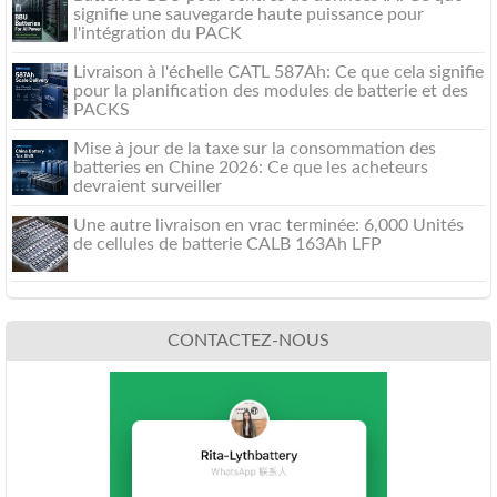
signifie une sauvegarde haute puissance pour
l'intégration du PACK
Livraison à l'échelle CATL 587Ah: Ce que cela signifie
pour la planification des modules de batterie et des
PACKS
Mise à jour de la taxe sur la consommation des
batteries en Chine 2026: Ce que les acheteurs
devraient surveiller
Une autre livraison en vrac terminée: 6,000 Unités
de cellules de batterie CALB 163Ah LFP
CONTACTEZ-NOUS