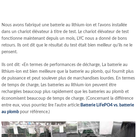
Nous avons fabriqué une batterie au lithium-ion et l'avons installée
dans un chariot élévateur à titre de test. Le chariot élévateur de test
fonctionne maintenant depuis un mois, LYC nous a donné de bons
retours. Ils ont dit que le résultat du test était bien meilleur qu'ils ne le
pensent.
Ils ont dit: «En termes de performances de décharge, La batterie au
lithium-ion est bien meilleure que la batterie au plomb, qui fournit plus
de puissance et peut soulever plus de marchandises lourdes. En termes
de temps de charge, Les batteries au lithium-ion peuvent être
rechargées beaucoup plus rapidement que les batteries au plomb et
économisent beaucoup de temps de charge. (Concernant la différence
entre eux, vous pourriez lire l'autre article:
Batterie LiFePO4 vs. batterie
au plomb
pour référence.)