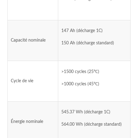
147 Ah (décharge 1C)
Capacité nominale
150 Ah (décharge standard)
>1500 cycles (25℃)
Cycle de vie
>1000 cycles (45℃)
545.37 Wh (décharge 1C)
Énergie nominale
564.00 Wh (décharge standard)