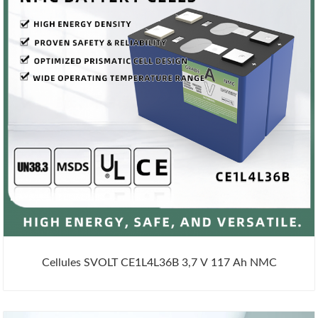
Cellules SVOLT CE1L4L36B 3,7 V 117 Ah NMC