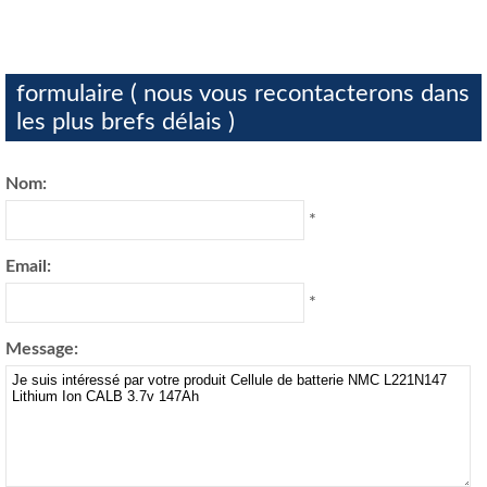
formulaire ( nous vous recontacterons dans
les plus brefs délais )
Nom:
*
Email:
*
Message: