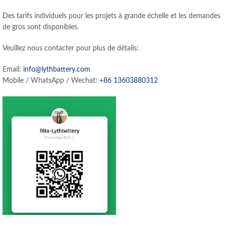
Des tarifs individuels pour les projets à grande échelle et les demandes
de gros sont disponibles.
Veuillez nous contacter pour plus de détails:
Email:
info@lythbattery.com
Mobile / WhatsApp / Wechat:
+86 13603880312