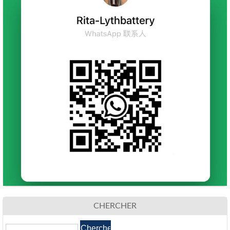
CHERCHER