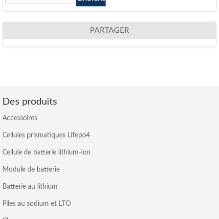
PARTAGER
Des produits
Accessoires
Cellules prismatiques Lifepo4
Cellule de batterie lithium-ion
Module de batterie
Batterie au lithium
Piles au sodium et LTO