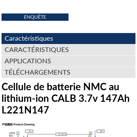
ENQUÊTE
Caractéristiques
CARACTÉRISTIQUES
APPLICATIONS
TÉLÉCHARGEMENTS
Cellule de batterie NMC au
lithium-ion CALB 3.7v 147Ah
L221N147