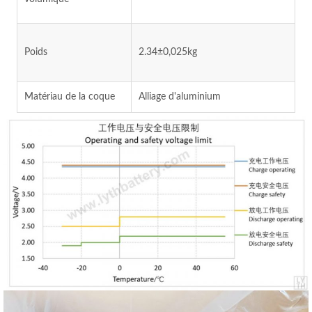
Poids
2.34±0,025kg
Matériau de la coque
Alliage d'aluminium