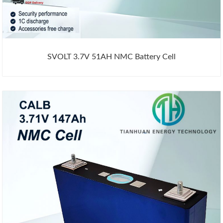
SVOLT 3.7V 51AH NMC Battery Cell