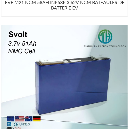
EVE M21 NCM 58AH INP58P 3,62V NCM BATEAULES DE
BATTERIE EV