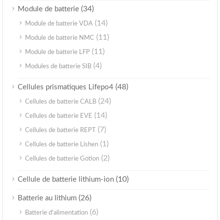
(34)
Module de batterie
(14)
Module de batterie VDA
(11)
Module de batterie NMC
(11)
Module de batterie LFP
(4)
Modules de batterie SIB
(48)
Cellules prismatiques Lifepo4
(24)
Cellules de batterie CALB
(14)
Cellules de batterie EVE
(7)
Cellules de batterie REPT
(1)
Cellules de batterie Lishen
(2)
Cellules de batterie Gotion
(10)
Cellule de batterie lithium-ion
(26)
Batterie au lithium
(6)
Batterie d'alimentation