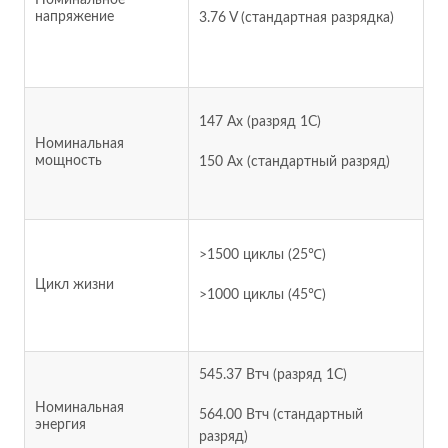
напряжение
3.76 V (стандартная разрядка)
147 Ах (разряд 1C)
Номинальная
мощность
150 Ах (стандартный разряд)
>1500 циклы (25℃)
Цикл жизни
>1000 циклы (45℃)
545.37 Втч (разряд 1C)
Номинальная
564.00 Втч (стандартный
энергия
разряд)