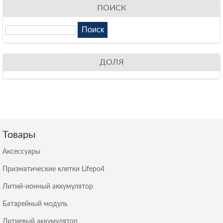
ПОИСК
ДОЛЯ
Товары
Аксессуары
Призматические клетки Lifepo4
Литий-ионный аккумулятор
Батарейный модуль
Литиевый аккумулятор