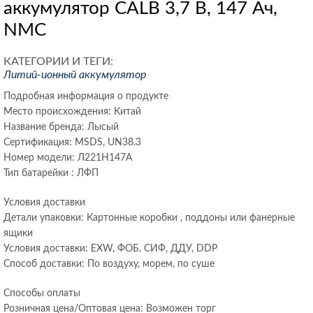
аккумулятор CALB 3,7 В, 147 Ач,
NMC
КАТЕГОРИИ И ТЕГИ:
Литий-ионный аккумулятор
Подробная информация о продукте
Место происхождения: Китай
Название бренда: Лысый
Сертификация: MSDS, UN38.3
Номер модели: Л221Н147А
Тип батарейки : ЛФП
Условия доставки
Детали упаковки: Картонные коробки , поддоны или фанерные
ящики
Условия доставки: EXW, ФОБ, СИФ, ДДУ, DDP
Способ доставки: По воздуху, морем, по суше
Способы оплаты
Розничная цена/Оптовая цена: Возможен торг