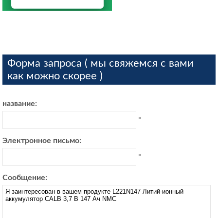
Форма запроса ( мы свяжемся с вами
как можно скорее )
название:
*
Электронное письмо:
*
Сообщение: