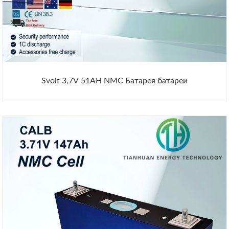
Svolt 3,7V 51AH NMC Батарея батареи