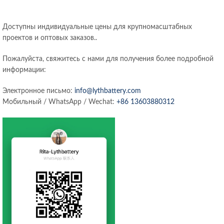
Доступны индивидуальные цены для крупномасштабных
проектов и оптовых заказов..
Пожалуйста, свяжитесь с нами для получения более подробной
информации:
Электронное письмо:
info@lythbattery.com
Мобильный / WhatsApp / Wechat:
+86 13603880312