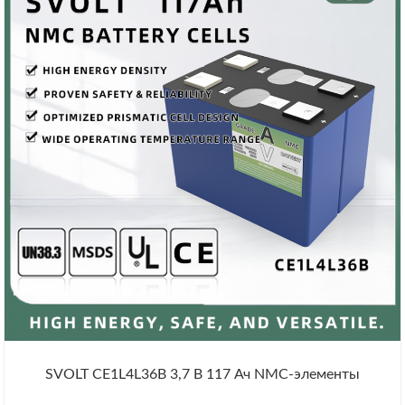
SVOLT CE1L4L36B 3,7 В 117 Ач NMC-элементы