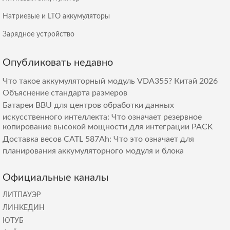
Натриевые и LTO аккумуляторы
Зарядное устройство
Опубликовать недавно
Что такое аккумуляторный модуль VDA355? Китай 2026
Объяснение стандарта размеров
Батареи BBU для центров обработки данных
искусственного интеллекта: Что означает резервное
копирование высокой мощности для интеграции PACK
Доставка весов CATL 587Ah: Что это означает для
планирования аккумуляторного модуля и блока
Официальные каналы
ЛИТПАУЭР
ЛИНКЕДИН
ЮТУБ