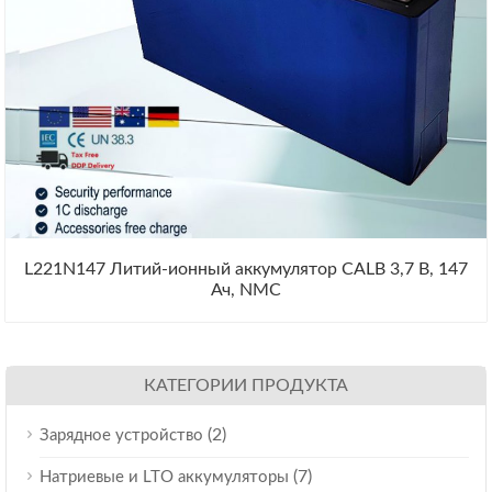
L221N147 Литий-ионный аккумулятор CALB 3,7 В, 147
Ач, NMC
КАТЕГОРИИ ПРОДУКТА
(2)
Зарядное устройство
(7)
Натриевые и LTO аккумуляторы