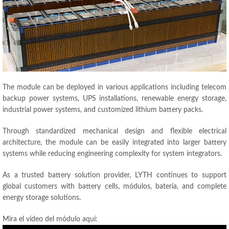
The module can be deployed in various applications including telecom
backup power systems
,
UPS installations
,
renewable energy storage
,
industrial power systems
,
and customized lithium battery packs
.
Through standardized mechanical design and flexible electrical
architecture
,
the module can be easily integrated into larger battery
systems while reducing engineering complexity for system integrators
.
As a trusted battery solution provider
,
LYTH continues to support
global customers with battery cells
, módulos, batería,
and complete
energy storage solutions
.
Mira el vídeo del módulo aquí: