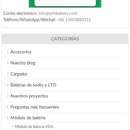
Correo electrónico:
info@lythbattery.com
Teléfono/WhatsApp/Wechat:
+86 13603880312
CATEGORÍAS
Accesorios
Nuestro blog
Cargador
Baterías de sodio y LTO
Nuestros proyectos
Preguntas más frecuentes
Módulo de batería
Módulo de batería VDA