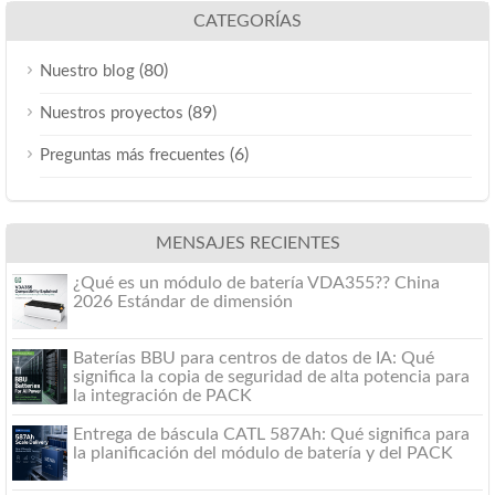
CATEGORÍAS
(80)
Nuestro blog
(89)
Nuestros proyectos
(6)
Preguntas más frecuentes
MENSAJES RECIENTES
¿Qué es un módulo de batería VDA355?? China
2026 Estándar de dimensión
Baterías BBU para centros de datos de IA: Qué
significa la copia de seguridad de alta potencia para
la integración de PACK
Entrega de báscula CATL 587Ah: Qué significa para
la planificación del módulo de batería y del PACK