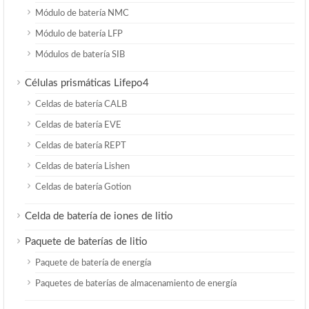
Módulo de batería NMC
Módulo de batería LFP
Módulos de batería SIB
Células prismáticas Lifepo4
Celdas de batería CALB
Celdas de batería EVE
Celdas de batería REPT
Celdas de batería Lishen
Celdas de batería Gotion
Celda de batería de iones de litio
Paquete de baterías de litio
Paquete de batería de energía
Paquetes de baterías de almacenamiento de energía