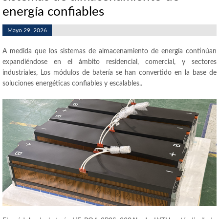
energía confiables
Mayo 29, 2026
A medida que los sistemas de almacenamiento de energía continúan
expandiéndose en el ámbito residencial, comercial, y sectores
industriales, Los módulos de batería se han convertido en la base de
soluciones energéticas confiables y escalables..