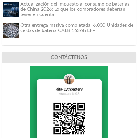
Actualización del impuesto al consumo de baterías
de China 2026: Lo que los compradores deberían
tener en cuenta
Otra entrega masiva completada: 6,000 Unidades de
celdas de batería CALB 163Ah LFP
CONTÁCTENOS