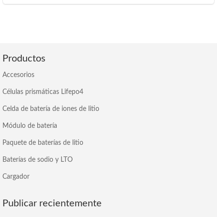
Productos
Accesorios
Células prismáticas Lifepo4
Celda de batería de iones de litio
Módulo de batería
Paquete de baterías de litio
Baterías de sodio y LTO
Cargador
Publicar recientemente