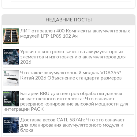
НЕДАВНИЕ ПОСТЫ
ЛИТ отправлен 400 Комплекты аккумуляторных
модулей LFP 1P8S 102 Ач
Уроки по контролю качества аккумуляторных
элементов и изготовлению аккумуляторов для
2026
Что такое аккумуляторный модуль VDA355?
Китай 2026 Объяснение стандарта размеров
Батареи BBU для центров обработки данных
искусственного интеллекта: Что означает
резервное копирование высокой мощности для
интеграции PACK
Доставка весов CATL 587Ah: Что это означает
для планирования аккумуляторного модуля и
блока