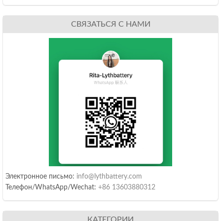
СВЯЗАТЬСЯ С НАМИ
Электронное письмо:
info@lythbattery.com
Телефон/WhatsApp/Wechat:
+86 13603880312
КАТЕГОРИИ