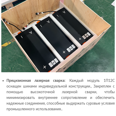
Прецизионная лазерная сварка:
Каждый модуль 1П12С
оснащен шинами индивидуальной конструкции., Закреплен с
помощью высокоточной лазерной сварки, чтобы
минимизировать внутреннее сопротивление и обеспечить
надежные соединения, способные выдержать суровые условия
промышленного использования..