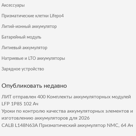
Аксессуары
Призматические клетки Lifepo4
Литий-ионный аккумулятор
Батарейный модуль
Литиевый аккумулятор
Натриевые и LTO аккумуляторы
Зарядное устройство
Опубликовать недавно
ЛИТ отправлен 400 Комплекты аккумуляторных модулей
LFP 1P8S 102 Ач
Уроки по контролю качества аккумуляторных элементов и
изготовлению аккумуляторов для 2026
CALB L148N63A Призматический аккумулятор NMC, 64 Ач