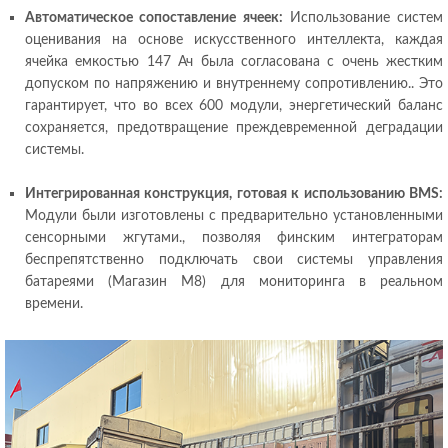
Автоматическое сопоставление ячеек:
Использование систем
оценивания на основе искусственного интеллекта, каждая
ячейка емкостью 147 Ач была согласована с очень жестким
допуском по напряжению и внутреннему сопротивлению.. Это
гарантирует, что во всех 600 модули, энергетический баланс
сохраняется, предотвращение преждевременной деградации
системы.
Интегрированная конструкция, готовая к использованию BMS:
Модули были изготовлены с предварительно установленными
сенсорными жгутами., позволяя финским интеграторам
беспрепятственно подключать свои системы управления
батареями (Магазин М8) для мониторинга в реальном
времени.