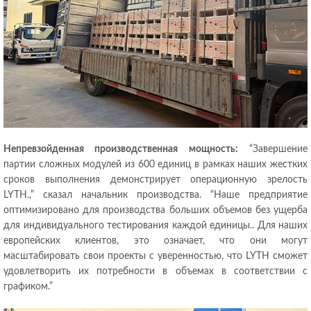
Непревзойденная производственная мощность:
“Завершение
партии сложных модулей из 600 единиц в рамках наших жестких
сроков выполнения демонстрирует операционную зрелость
LYTH.,” сказал начальник производства. “Наше предприятие
оптимизировано для производства больших объемов без ущерба
для индивидуального тестирования каждой единицы.. Для наших
европейских клиентов, это означает, что они могут
масштабировать свои проекты с уверенностью, что LYTH сможет
удовлетворить их потребности в объемах в соответствии с
графиком.”