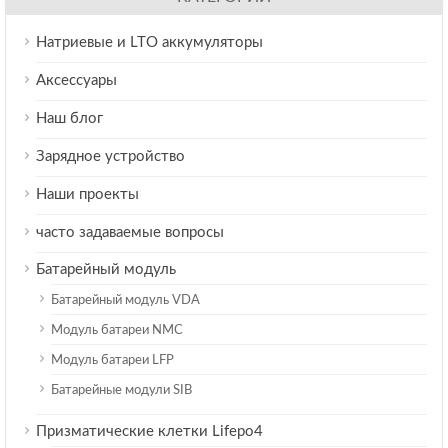
Натриевые и LTO аккумуляторы
Аксессуары
Наш блог
Зарядное устройство
Наши проекты
часто задаваемые вопросы
Батарейный модуль
Батарейный модуль VDA
Модуль батареи NMC
Модуль батареи LFP
Батарейные модули SIB
Призматические клетки Lifepo4