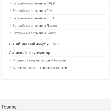
Батарейные элементы CALB
Батарейные элементы ЕВЫ
Батарейные элементы REPT
Батарейные элементы Лишен
Батарейные элементы Gotion
Литий-ионный аккумулятор
Литиевый аккумулятор
Мощность аккумуляторной батареи
Аккумуляторы для хранения энергии
Товары