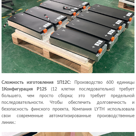
Сложность изготовления 1П12С:
Производство 600 единицы
1Конфигурация P12S
(12 клетки последовательно) требует
большего, чем просто сборка; это требует предельной
последовательности. Чтобы обеспечить долговечность и
безопасность финского проекта, Компания LYTH использовала
свои современные автоматизированные производственные
линии.: