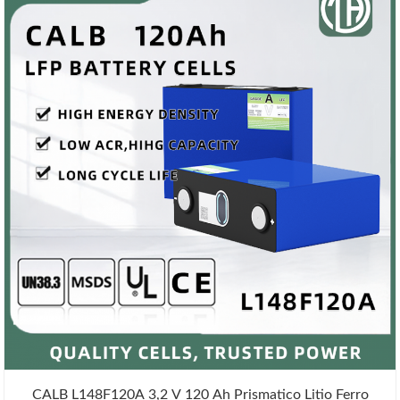
CALB L148F120A 3,2 V 120 Ah Prismatico Litio Ferro