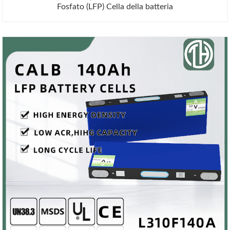
Fosfato (LFP) Cella della batteria