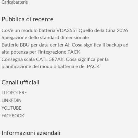
Caricabatterie
Pubblica di recente
Cos'è un modulo batteria VDA355? Quello della Cina 2026
Spiegazione dello standard dimensionale
Batterie BBU per data center AI: Cosa significa il backup ad
alta potenza per l'integrazione PACK
Consegna scala CATL 587Ah: Cosa significa per la
pianificazione del modulo batteria e del PACK
Canali ufficiali
LITOPOTERE
LINKEDIN
YOUTUBE
FACEBOOK
Informazioni aziendali