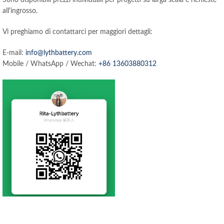
all'ingrosso.
Vi preghiamo di contattarci per maggiori dettagli:
E-mail:
info@lythbattery.com
Mobile / WhatsApp / Wechat:
+86 13603880312