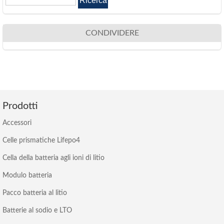
CONDIVIDERE
Prodotti
Accessori
Celle prismatiche Lifepo4
Cella della batteria agli ioni di litio
Modulo batteria
Pacco batteria al litio
Batterie al sodio e LTO