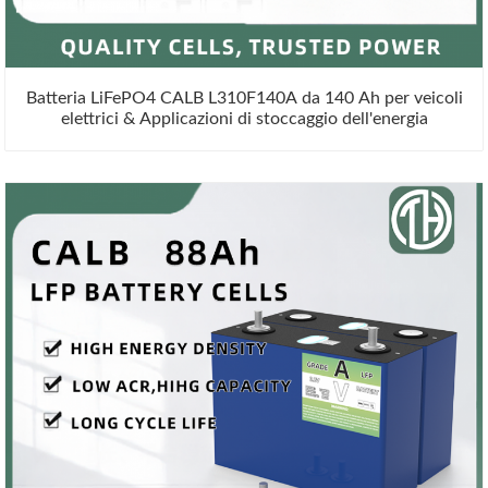
Batteria LiFePO4 CALB L310F140A da 140 Ah per veicoli
elettrici & Applicazioni di stoccaggio dell'energia