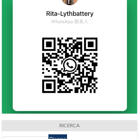
RICERCA