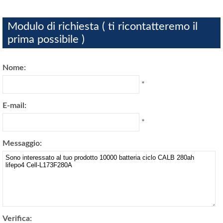
Modulo di richiesta ( ti ricontatteremo il
prima possibile )
Nome:
*
E-mail:
*
Messaggio:
Verifica: