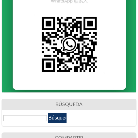
BÚSQUEDA
COMPARTIR