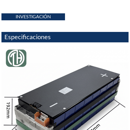
INVESTIGACIÓN
Especificaciones