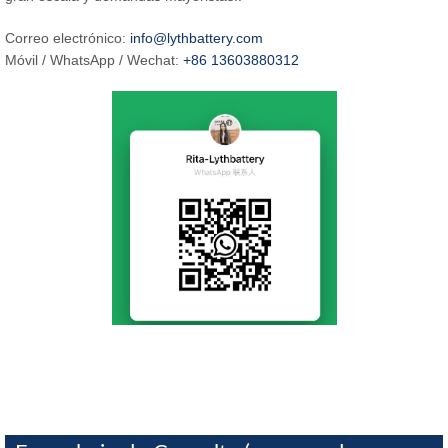
Correo electrónico:
info@lythbattery.com
Móvil / WhatsApp / Wechat:
+86 13603880312