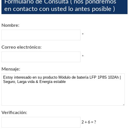
Formulario de Consulta ( nos pondremos
en contacto con usted lo antes posible )
Nombre:
*
Correo electrónico:
*
Mensaje:
Verificación:
2 + 6 = ?