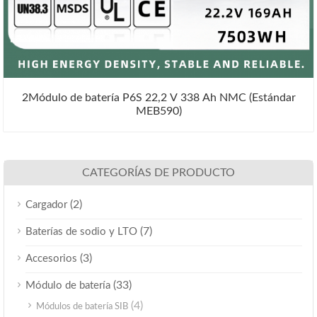
2Módulo de batería P6S 22,2 V 338 Ah NMC (Estándar
MEB590)
CATEGORÍAS DE PRODUCTO
(2)
Cargador
(7)
Baterías de sodio y LTO
(3)
Accesorios
(33)
Módulo de batería
(4)
Módulos de batería SIB