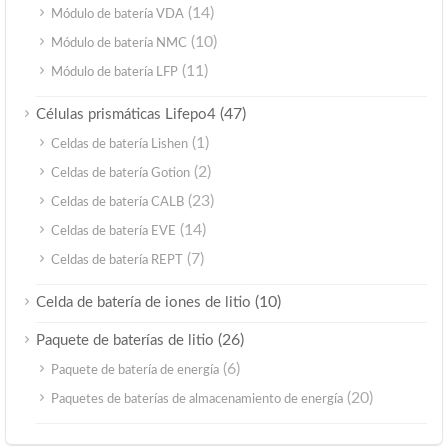
(14)
Módulo de batería VDA
(10)
Módulo de batería NMC
(11)
Módulo de batería LFP
(47)
Células prismáticas Lifepo4
(1)
Celdas de batería Lishen
(2)
Celdas de batería Gotion
(23)
Celdas de batería CALB
(14)
Celdas de batería EVE
(7)
Celdas de batería REPT
(10)
Celda de batería de iones de litio
(26)
Paquete de baterías de litio
(6)
Paquete de batería de energía
(20)
Paquetes de baterías de almacenamiento de energía