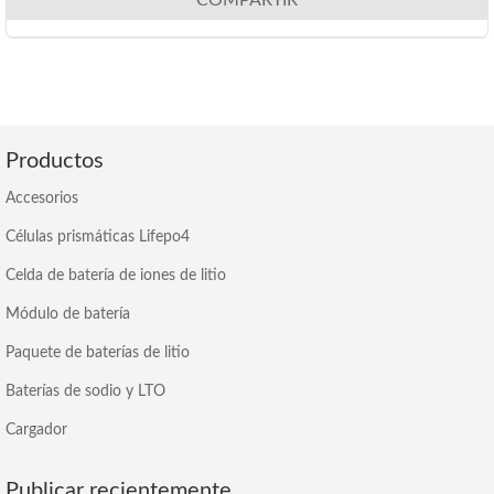
Productos
Accesorios
Células prismáticas Lifepo4
Celda de batería de iones de litio
Módulo de batería
Paquete de baterías de litio
Baterías de sodio y LTO
Cargador
Publicar recientemente