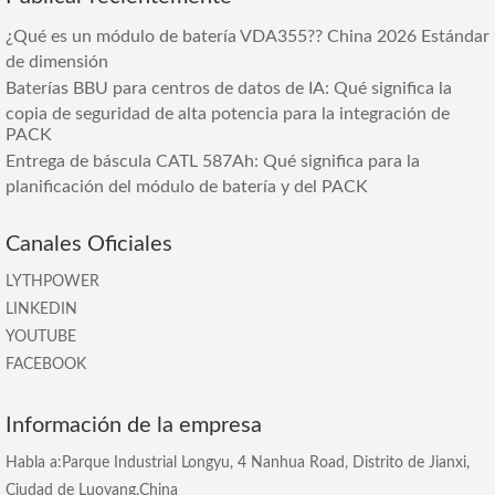
¿Qué es un módulo de batería VDA355?? China 2026 Estándar
de dimensión
Baterías BBU para centros de datos de IA: Qué significa la
copia de seguridad de alta potencia para la integración de
PACK
Entrega de báscula CATL 587Ah: Qué significa para la
planificación del módulo de batería y del PACK
Canales Oficiales
LYTHPOWER
LINKEDIN
YOUTUBE
FACEBOOK
Información de la empresa
Habla a:Parque Industrial Longyu, 4 Nanhua Road, Distrito de Jianxi,
Ciudad de Luoyang,China