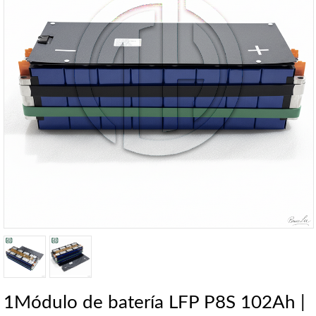
1Módulo de batería LFP P8S 102Ah |