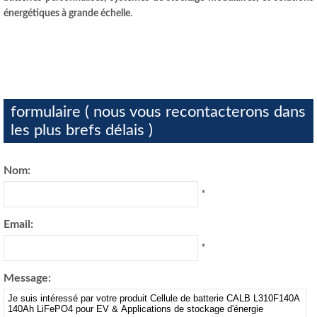
énergétiques à grande échelle
.
formulaire ( nous vous recontacterons dans
les plus brefs délais )
Nom:
*
Email:
*
Message: