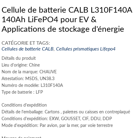
Cellule de batterie CALB L310F140A
140Ah LiFePO4 pour EV &
Applications de stockage d'énergie
CATÉGORIE ET ​​TAGS:
Cellules de batterie CALB
,
Cellules prismatiques Lifepo4
Détails du produit
Lieu d'origine: Chine
Nom de la marque: CHAUVE
Attestation: MSDS, UN38.3
Numéro de modèle: L310F140A
Type de batterie : LFP
Conditions d'expédition
Détails de l'emballage: Cartons , palettes ou caisses en contreplaqué
Conditions d'expédition: EXW, GOUSSET, CIF, DDU, DDP
Mode d'expédition: Par avion, par la mer, par voie terrestre