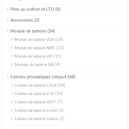
(8)
Piles au sodium et LTO
(3)
Accessoires
(34)
Module de batterie
(14)
Module de batterie VDA
(11)
Module de batterie NMC
(11)
Module de batterie LFP
(4)
Modules de batterie SIB
(48)
Cellules prismatiques Lifepo4
(24)
Cellules de batterie CALB
(14)
Cellules de batterie EVE
(7)
Cellules de batterie REPT
(1)
Cellules de batterie Lishen
(2)
Cellules de batterie Gotion