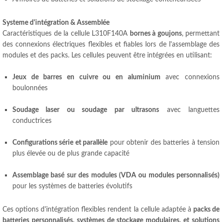
Systeme d'intégration & Assemblée
Caractéristiques de la cellule L310F140A
bornes à goujons
, permettant
des connexions électriques flexibles et fiables lors de l'assemblage des
modules et des packs. Les cellules peuvent être intégrées en utilisant:
Jeux de barres en cuivre ou en aluminium
avec connexions
boulonnées
Soudage laser ou soudage par ultrasons
avec languettes
conductrices
Configurations série et parallèle
pour obtenir des batteries à tension
plus élevée ou de plus grande capacité
Assemblage basé sur des modules (VDA ou modules personnalisés)
pour les systèmes de batteries évolutifs
Ces options d'intégration flexibles rendent la cellule adaptée à
packs de
batteries personnalisés, systèmes de stockage modulaires, et solutions