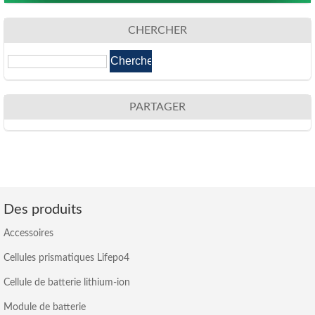
CHERCHER
PARTAGER
Des produits
Accessoires
Cellules prismatiques Lifepo4
Cellule de batterie lithium-ion
Module de batterie