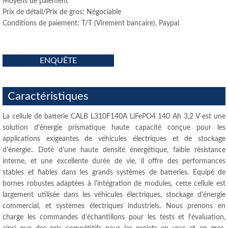
Moyens de paiement
Prix ​​de détail/Prix de gros: Négociable
Conditions de paiement: T/T (Virement bancaire), Paypal
ENQUÊTE
Caractéristiques
La cellule de batterie CALB L310F140A LiFePO4 140 Ah 3,2 V est une
solution d'énergie prismatique haute capacité conçue pour les
applications exigeantes de véhicules électriques et de stockage
d'énergie.. Doté d’une haute densité énergétique, faible résistance
interne, et une excellente durée de vie, il offre des performances
stables et fiables dans les grands systèmes de batteries. Equipé de
bornes robustes adaptées à l'intégration de modules, cette cellule est
largement utilisée dans les véhicules électriques, stockage d'énergie
commercial, et systèmes électriques industriels. Nous prenons en
charge les commandes d'échantillons pour les tests et l'évaluation,