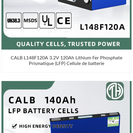
CALB L148F120A 3.2V 120Ah Lithium Fer Phosphate
Prismatique (LFP) Cellule de batterie