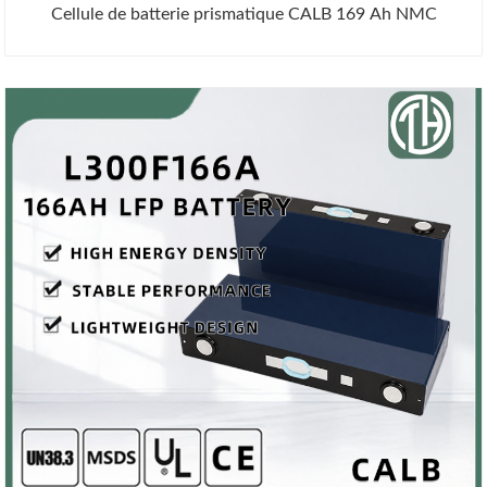
Cellule de batterie prismatique CALB 169 Ah NMC