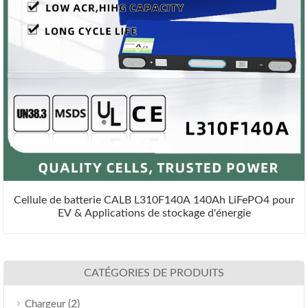
Cellule de batterie CALB L310F140A 140Ah LiFePO4 pour
EV & Applications de stockage d'énergie
CATÉGORIES DE PRODUITS
(2)
Chargeur