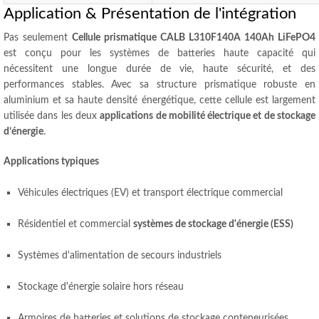
Application & Présentation de l'intégration
Pas seulement
Cellule prismatique CALB L310F140A 140Ah LiFePO4
est conçu pour les systèmes de batteries haute capacité qui
nécessitent une longue durée de vie, haute sécurité, et des
performances stables. Avec sa structure prismatique robuste en
aluminium et sa haute densité énergétique, cette cellule est largement
utilisée dans les deux
applications de mobilité électrique et de stockage
d’énergie
.
Applications typiques
Véhicules électriques (EV) et transport électrique commercial
Résidentiel et commercial
systèmes de stockage d'énergie (ESS)
Systèmes d'alimentation de secours industriels
Stockage d'énergie solaire hors réseau
Armoires de batteries et solutions de stockage conteneurisées