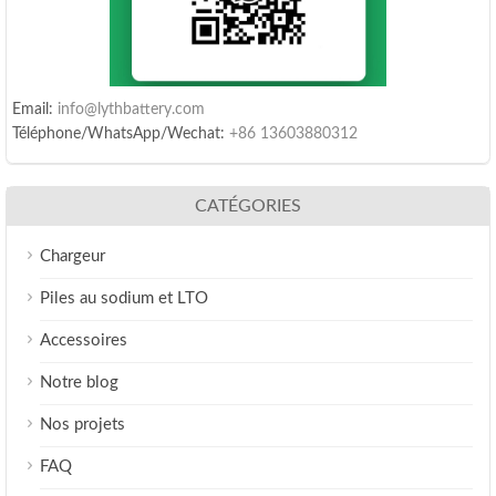
Email:
info@lythbattery.com
Téléphone/WhatsApp/Wechat:
+86 13603880312
CATÉGORIES
Chargeur
Piles au sodium et LTO
Accessoires
Notre blog
Nos projets
FAQ