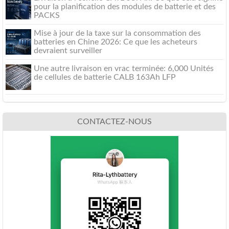
pour la planification des modules de batterie et des
PACKS
Mise à jour de la taxe sur la consommation des
batteries en Chine 2026: Ce que les acheteurs
devraient surveiller
Une autre livraison en vrac terminée: 6,000 Unités
de cellules de batterie CALB 163Ah LFP
CONTACTEZ-NOUS