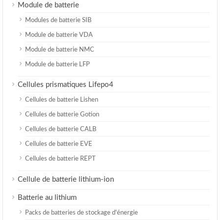
Module de batterie
Modules de batterie SIB
Module de batterie VDA
Module de batterie NMC
Module de batterie LFP
Cellules prismatiques Lifepo4
Cellules de batterie Lishen
Cellules de batterie Gotion
Cellules de batterie CALB
Cellules de batterie EVE
Cellules de batterie REPT
Cellule de batterie lithium-ion
Batterie au lithium
Packs de batteries de stockage d'énergie