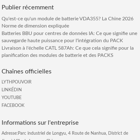
Publier récemment
Qu'est-ce qu'un module de batterie VDA355? La Chine 2026
Norme de dimension expliquée
Batteries BBU pour centres de données IA: Ce que signifie une
sauvegarde haute puissance pour l'intégration du PACK
Livraison à l'échelle CATL 587Ah: Ce que cela signifie pour la
planification des modules de batterie et des PACKS
Chaînes officielles
LYTHPOUVOIR
LINKÉDIN
YOUTUBE
FACEBOOK
Informations sur l'entreprise
Adresse:Parc industriel de Longyu, 4 Route de Nanhua, District de