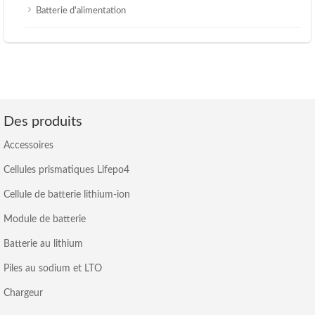
Batterie d'alimentation
Des produits
Accessoires
Cellules prismatiques Lifepo4
Cellule de batterie lithium-ion
Module de batterie
Batterie au lithium
Piles au sodium et LTO
Chargeur