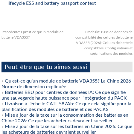
lifecycle ESS and battery passport context
Précédente:
Qu'est-ce qu'un module de
Prochain:
Base de données de
batterie VDA355?
compatibilité des cellules de batterie
VDA355 (2026): Cellules de batterie
compatibles, Configurations et
spécifications des modules
Peut-être que tu aimes aussi
»
Qu'est-ce qu'un module de batterie VDA355? La Chine 2026
Norme de dimension expliquée
»
Batteries BBU pour centres de données IA: Ce que signifie
une sauvegarde haute puissance pour l'intégration du PACK
»
Livraison à l'échelle CATL 587Ah: Ce que cela signifie pour la
planification des modules de batterie et des PACKS
»
Mise à jour de la taxe sur la consommation des batteries en
Chine 2026: Ce que les acheteurs devraient surveiller
»
Mise à jour de la taxe sur les batteries en Chine 2026: Ce que
les acheteurs de batteries devraient surveiller