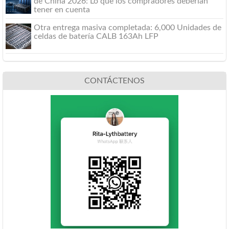
de China 2026: Lo que los compradores deberían
tener en cuenta
Otra entrega masiva completada: 6,000 Unidades de
celdas de batería CALB 163Ah LFP
CONTÁCTENOS