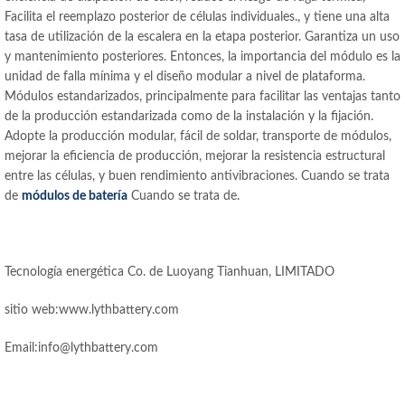
Facilita el reemplazo posterior de células individuales., y tiene una alta
tasa de utilización de la escalera en la etapa posterior. Garantiza un uso
y mantenimiento posteriores. Entonces, la importancia del módulo es la
unidad de falla mínima y el diseño modular a nivel de plataforma.
Módulos estandarizados, principalmente para facilitar las ventajas tanto
de la producción estandarizada como de la instalación y la fijación.
Adopte la producción modular, fácil de soldar, transporte de módulos,
mejorar la eficiencia de producción, mejorar la resistencia estructural
entre las células, y buen rendimiento antivibraciones. Cuando se trata
de
módulos de batería
Cuando se trata de.
Tecnología energética Co. de Luoyang Tianhuan, LIMITADO
sitio web:www.lythbattery.com
Email:info@lythbattery.com