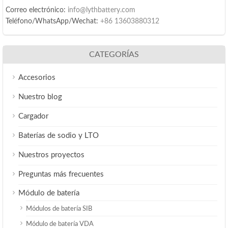
Correo electrónico:
info@lythbattery.com
Teléfono/WhatsApp/Wechat:
+86 13603880312
CATEGORÍAS
Accesorios
Nuestro blog
Cargador
Baterías de sodio y LTO
Nuestros proyectos
Preguntas más frecuentes
Módulo de batería
Módulos de batería SIB
Módulo de batería VDA