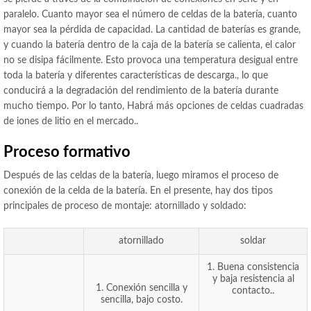
paralelo. Cuanto mayor sea el número de celdas de la batería, cuanto
mayor sea la pérdida de capacidad. La cantidad de baterías es grande,
y cuando la batería dentro de la caja de la batería se calienta, el calor
no se disipa fácilmente. Esto provoca una temperatura desigual entre
toda la batería y diferentes características de descarga., lo que
conducirá a la degradación del rendimiento de la batería durante
mucho tiempo. Por lo tanto, Habrá más opciones de celdas cuadradas
de iones de litio en el mercado..
Proceso formativo
Después de las celdas de la batería, luego miramos el proceso de
conexión de la celda de la batería. En el presente, hay dos tipos
principales de proceso de montaje: atornillado y soldado:
atornillado
soldar
1. Buena consistencia
y baja resistencia al
1. Conexión sencilla y
contacto..
sencilla, bajo costo.