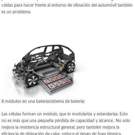
celdas para hacer frente al entorno de vibración del automóvil también
es un problema.
8 módulos en una batería(sistema de batería)
Las células forman un módulo, que lo modulariza y estandariza. Esto
no es más que una pequeña pérdida de capacidad y alcance.. No solo
mejora la resistencia estructural general, pero también mejora la
eficiencia de disipación de calor, reduce el riesgo de fuga térmica,