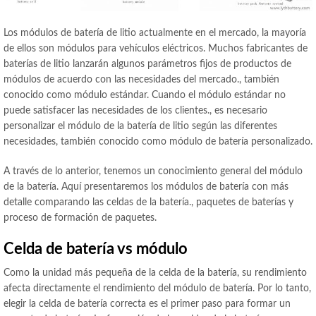
Los módulos de batería de litio actualmente en el mercado, la mayoría
de ellos son módulos para vehículos eléctricos. Muchos fabricantes de
baterías de litio lanzarán algunos parámetros fijos de productos de
módulos de acuerdo con las necesidades del mercado., también
conocido como módulo estándar. Cuando el módulo estándar no
puede satisfacer las necesidades de los clientes., es necesario
personalizar el módulo de la batería de litio según las diferentes
necesidades, también conocido como módulo de batería personalizado.
A través de lo anterior, tenemos un conocimiento general del módulo
de la batería. Aquí presentaremos los módulos de batería con más
detalle comparando las celdas de la batería., paquetes de baterías y
proceso de formación de paquetes.
Celda de batería vs módulo
Como la unidad más pequeña de la celda de la batería, su rendimiento
afecta directamente el rendimiento del módulo de batería. Por lo tanto,
elegir la celda de batería correcta es el primer paso para formar un