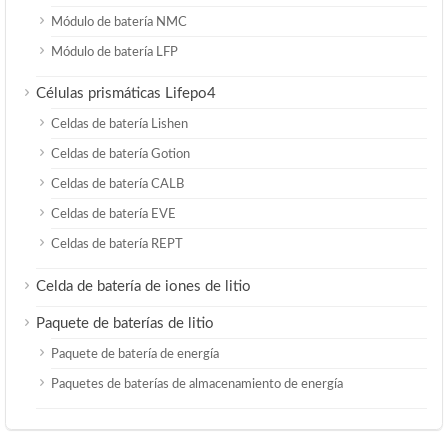
Módulo de batería NMC
Módulo de batería LFP
Células prismáticas Lifepo4
Celdas de batería Lishen
Celdas de batería Gotion
Celdas de batería CALB
Celdas de batería EVE
Celdas de batería REPT
Celda de batería de iones de litio
Paquete de baterías de litio
Paquete de batería de energía
Paquetes de baterías de almacenamiento de energía