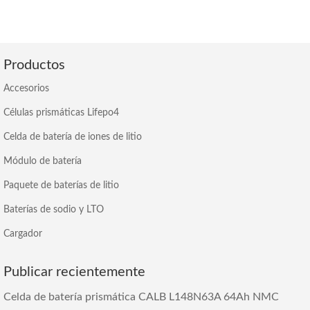
Productos
Accesorios
Células prismáticas Lifepo4
Celda de batería de iones de litio
Módulo de batería
Paquete de baterías de litio
Baterías de sodio y LTO
Cargador
Publicar recientemente
Celda de batería prismática CALB L148N63A 64Ah NMC