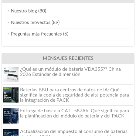
(80)
Nuestro blog
(89)
Nuestros proyectos
(6)
Preguntas más frecuentes
MENSAJES RECIENTES
¿Qué es un módulo de batería VDA355?? China
2026 Estándar de dimensión
Baterías BBU para centros de datos de IA: Qué
significa la copia de seguridad de alta potencia para
la integración de PACK
Entrega de báscula CATL 587Ah: Qué significa para
la planificación del módulo de batería y del PACK
Actualización del impuesto al consumo de baterías