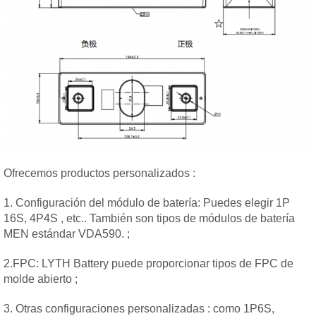
Ofrecemos productos personalizados :
1. Configuración del módulo de batería: Puedes elegir 1P
16S, 4P4S , etc.. También son tipos de módulos de batería
MEN estándar VDA590. ;
2.FPC: LYTH Battery puede proporcionar tipos de FPC de
molde abierto ;
3. Otras configuraciones personalizadas : como 1P6S,