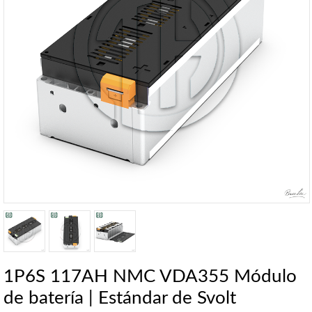
1P6S 117AH NMC VDA355 Módulo
de batería | Estándar de Svolt