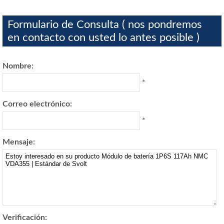
Formulario de Consulta ( nos pondremos
en contacto con usted lo antes posible )
Nombre:
*
Correo electrónico:
*
Mensaje:
Verificación: