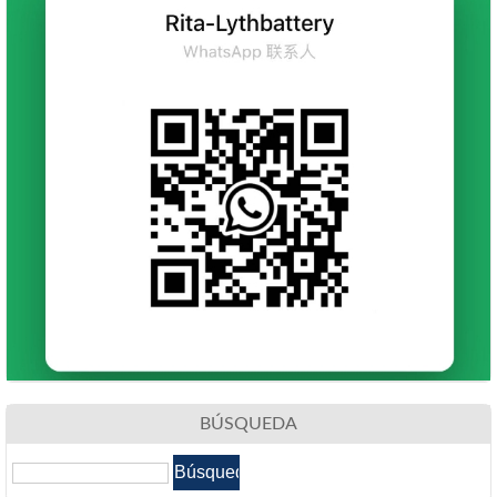
BÚSQUEDA