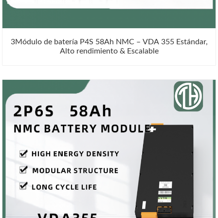
3Módulo de batería P4S 58Ah NMC – VDA 355 Estándar,
Alto rendimiento & Escalable