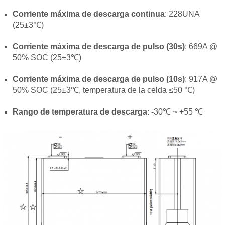
Corriente máxima de descarga continua
: 228UNA
(25±3℃)
Corriente máxima de descarga de pulso (30s)
: 669A @
50% SOC (25±3℃)
Corriente máxima de descarga de pulso (10s)
: 917A @
50% SOC (25±3℃, temperatura de la celda ≤50 ℃)
Rango de temperatura de descarga
: -30℃ ~ +55 ℃