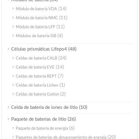
(14)
Módulo de batería VDA
(11)
Módulo de batería NMC
(11)
Módulo de batería LFP
(4)
Módulos de batería SIB
(48)
Células prismáticas Lifepo4
(24)
Celdas de batería CALB
(14)
Celdas de batería EVE
(7)
Celdas de batería REPT
(1)
Celdas de batería Lishen
(2)
Celdas de batería Gotion
(10)
Celda de batería de iones de litio
(26)
Paquete de baterías de litio
(6)
Paquete de batería de energía
(20)
Paquetes de baterías de almacenamiento de energía