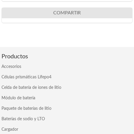
COMPARTIR
Productos
Accesorios
Células prismáticas Lifepo4
Celda de batería de iones de litio
Módulo de batería
Paquete de baterías de litio
Baterías de sodio y LTO
Cargador