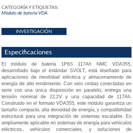
CATEGORÍA Y ETIQUETAS:
Módulo de batería VDA
INVESTIGACIÓN
Especificaciones
El módulo de batería 1P6S 117Ah NMC VDA355,
desarrollado bajo el estándar SVOLT, está diseñado para
aplicaciones de movilidad eléctrica y almacenamiento de
energía de alto rendimiento. Con seis celdas conectadas en
serie con una única disposición en paralelo, entrega una
tensión nominal de 22,2V y una capacidad de 117Ah.
Construido en el formato VDA355, este módulo garantiza un
tamaño compacto, alta densidad de energía, y compatibilidad
estructural para una integración de sistemas escalable. Es
ampliamente aplicable en sistemas de energía para vehículos
eléctricos., vehículos comerciales, y soluciones de