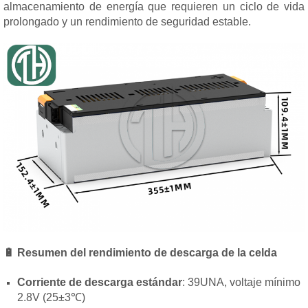
almacenamiento de energía que requieren un ciclo de vida
prolongado y un rendimiento de seguridad estable.
🔋 Resumen del rendimiento de descarga de la celda
Corriente de descarga estándar
: 39UNA, voltaje mínimo
2.8V (25±3℃)